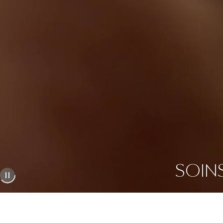
SOINS