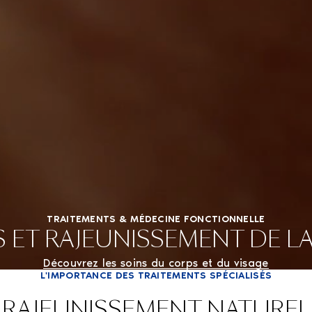
TRAITEMENTS & MÉDECINE FONCTIONNELLE
 ET RAJEUNISSEMENT DE L
Découvrez les soins du corps et du visage
L'IMPORTANCE DES TRAITEMENTS SPÉCIALISÉS
RAJEUNISSEMENT NATUREL