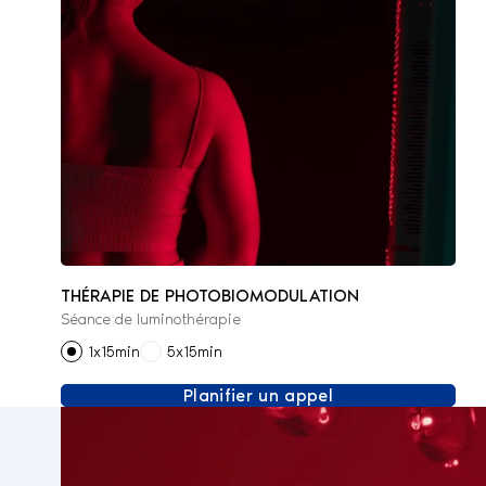
THÉRAPIE DE PHOTOBIOMODULATION
Séance de luminothérapie
1x15min
5x15min
Planifier un appel