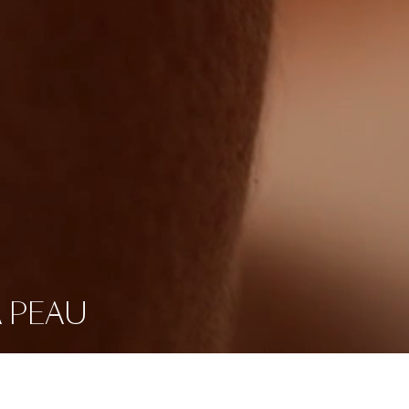
A PEAU