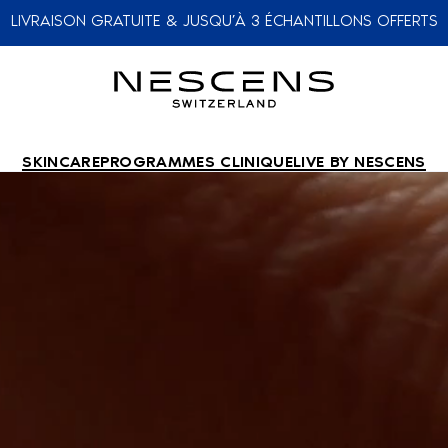
LIVRAISON GRATUITE & JUSQU’À 3 ÉCHANTILLONS OFFERTS
SKINCARE
PROGRAMMES CLINIQUE
LIVE BY NESCENS