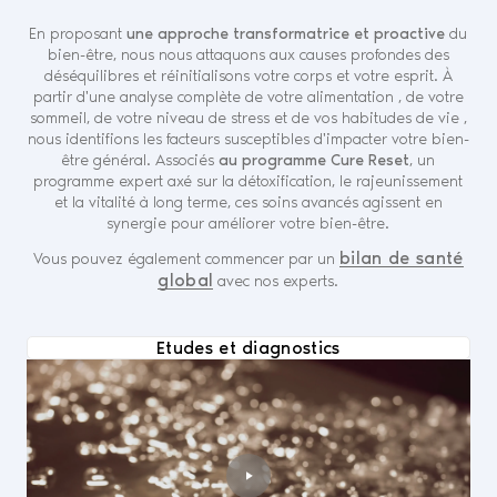
En proposant
une approche transformatrice et proactive
du
bien-être, nous nous attaquons aux causes profondes des
déséquilibres et réinitialisons votre corps et votre esprit. À
partir d'une analyse complète de votre alimentation , de votre
sommeil, de votre niveau de stress et de vos habitudes de vie ,
nous identifions les facteurs susceptibles d'impacter votre bien-
être général. Associés
au programme Cure Reset
, un
programme expert axé sur la détoxification, le rajeunissement
et la vitalité à long terme, ces soins avancés agissent en
synergie pour améliorer votre bien-être.
bilan de santé
Vous pouvez également commencer par un
global
avec nos experts.
Etudes et diagnostics