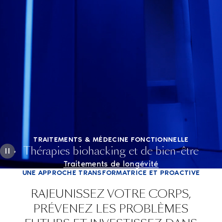
TRAITEMENTS & MÉDECINE FONCTIONNELLE
Thérapies biohacking et de bien-être
Traitements de longévité
UNE APPROCHE TRANSFORMATRICE ET PROACTIVE
RAJEUNISSEZ VOTRE CORPS,
PRÉVENEZ LES PROBLÈMES