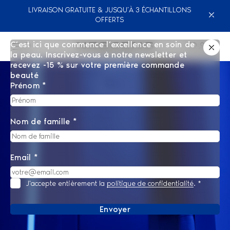
LIVRAISON GRATUITE & JUSQU’À 3 ÉCHANTILLONS
OFFERTS
C’est ici que commence l’excellence en soin de
la peau. Inscrivez-vous à notre newsletter et
recevez -15 % sur votre première commande
beauté
Prénom *
Nom de famille *
Email *
J'accepte entièrement la
politique de confidentialité
.
*
Envoyer