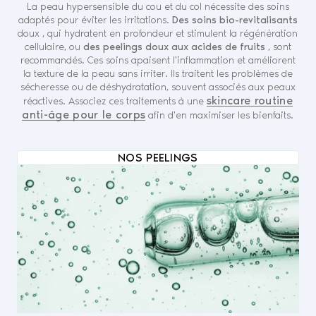
La peau hypersensible du cou et du col nécessite des soins
adaptés pour éviter les irritations.
Des soins bio-revitalisants
doux , qui hydratent en profondeur et stimulent la régénération
cellulaire, ou
des peelings doux aux acides de fruits
, sont
recommandés. Ces soins apaisent l'inflammation et améliorent
la texture de la peau sans irriter. Ils traitent les problèmes de
sécheresse ou de déshydratation, souvent associés aux peaux
skincare routine
réactives.
Associez ces traitements à une
anti-âge pour le corps
afin d'en maximiser les bienfaits.
NOS PEELINGS