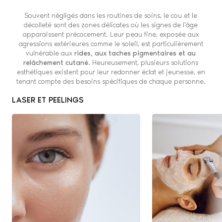
Souvent négligés dans les routines de soins, le cou et
le
décolleté
sont des zones délicates où les signes de l'âge
apparaissent précocement. Leur peau fine, exposée aux
agressions extérieures comme le soleil, est particulièrement
vulnérable aux
rides, aux taches pigmentaires et au
relâchement cutané
. Heureusement, plusieurs solutions
esthétiques existent pour leur redonner éclat et jeunesse, en
tenant compte des besoins spécifiques de chaque personne.
LASER ET PEELINGS