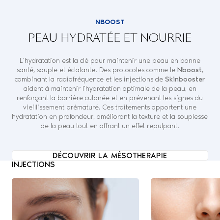
NBOOST
PEAU HYDRATÉE ET NOURRIE
L’hydratation est la clé pour maintenir une peau en bonne
santé, souple et éclatante. Des protocoles comme le
Nboost
,
combinant la radiofréquence et les injections de
Skinbooster
aident à maintenir l’hydratation optimale de la peau, en
renforçant la barrière cutanée et en prévenant les signes du
vieillissement prématuré. Ces traitements apportent une
hydratation en profondeur, améliorant la texture et la souplesse
de la peau tout en offrant un effet repulpant.
DÉCOUVRIR LA MÉSOTHERAPIE
INJECTIONS