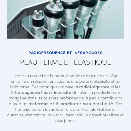
RADIOFRÉQUENCE ET INFRAROUGES
PEAU FERME ET ÉLASTIQUE
Le déclin naturel de la production de collagène avec l'âge
entraîne un relâchement cutané, une perte d'élasticité et un
teint terne. Des techniques comme
la radiofréquence
et
les
infrarouges de haute intensité
stimulent la production de
collagène dans les couches profondes de la peau, contribuant
la raffermir et à améliorer son élasticité
ainsi à
. Ces
traitements non invasifs offrent des résultats visibles et
durables, donnant au cou et au décolleté un aspect plus lisse et
plus jeune.