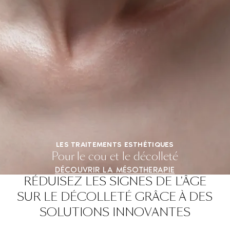
LES TRAITEMENTS ESTHÉTIQUES
Pour le cou et le décolleté
DÉCOUVRIR LA MÉSOTHERAPIE
RÉDUISEZ LES SIGNES DE L'ÂGE
SUR LE DÉCOLLETÉ GRÂCE À DES
SOLUTIONS INNOVANTES