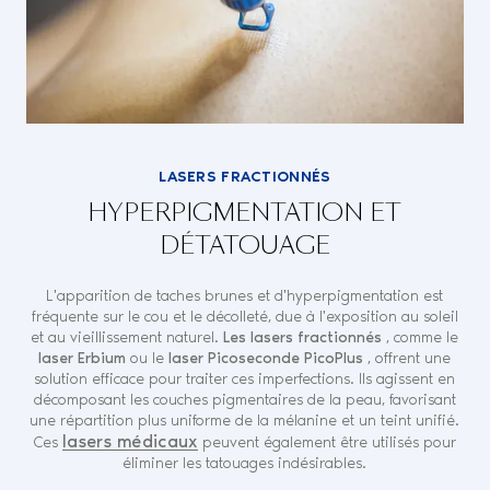
LASERS FRACTIONNÉS
HYPERPIGMENTATION ET
DÉTATOUAGE
L'apparition de taches brunes et d'hyperpigmentation est
fréquente sur le cou et le décolleté, due à l'exposition au soleil
et au vieillissement naturel.
Les lasers fractionnés
, comme le
laser Erbium
ou le
laser Picoseconde PicoPlus
, offrent une
solution efficace pour traiter ces imperfections. Ils agissent en
décomposant les couches pigmentaires de la peau, favorisant
une répartition plus uniforme de la mélanine et un teint unifié.
lasers médicaux
Ces
peuvent également être utilisés pour
éliminer les tatouages ​​indésirables.