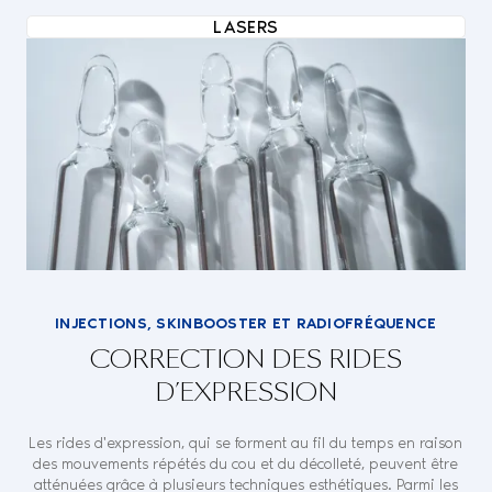
LASERS
INJECTIONS, SKINBOOSTER ET RADIOFRÉQUENCE
CORRECTION DES RIDES
D’EXPRESSION
Les rides d'expression, qui se forment au fil du temps en raison
des mouvements répétés du cou et du décolleté, peuvent être
atténuées grâce à plusieurs techniques esthétiques. Parmi les