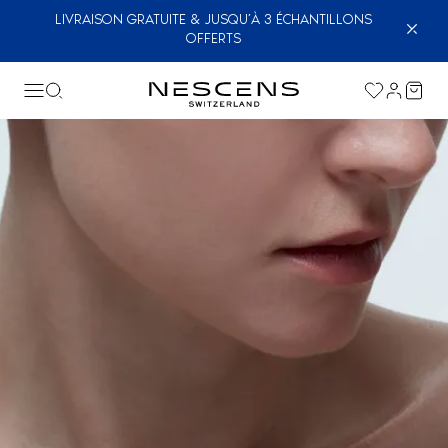
LIVRAISON GRATUITE & JUSQU’À 3 ÉCHANTILLONS
OFFERTS