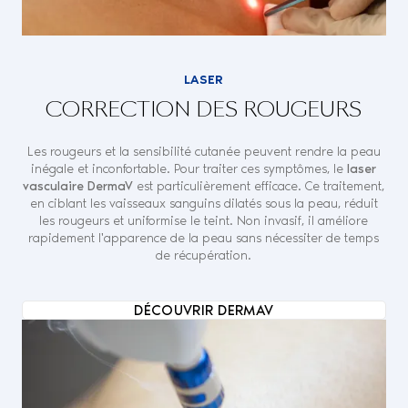
LASER
CORRECTION DES ROUGEURS
Les rougeurs et la sensibilité cutanée peuvent rendre la peau
inégale et inconfortable. Pour traiter ces symptômes, le
laser
vasculaire DermaV
est particulièrement efficace. Ce traitement,
en ciblant les vaisseaux sanguins dilatés sous la peau, réduit
les rougeurs et uniformise le teint. Non invasif, il améliore
rapidement l'apparence de la peau sans nécessiter de temps
de récupération.
DÉCOUVRIR DERMAV