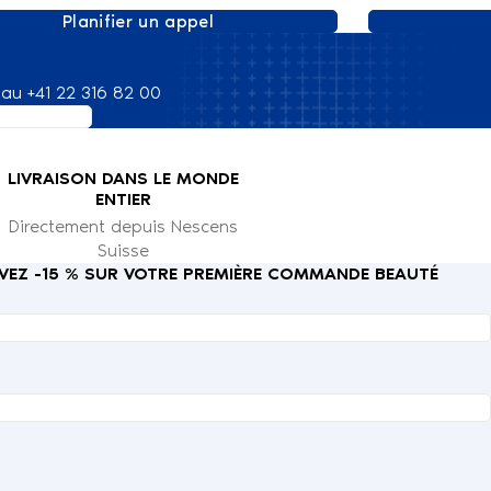
Planifier un appel
au +41 22 316 82 00
LIVRAISON DANS LE MONDE
ENTIER
Directement depuis Nescens
Suisse
CEVEZ -15 % SUR VOTRE PREMIÈRE COMMANDE BEAUTÉ