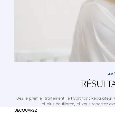
AMÉ
RÉSULT
Dès le premier traitement, le Hydratant Réparateur V
et plus équilibrée, et vous repartez a
DÉCOUVREZ