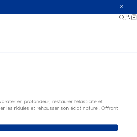
rater en profondeur, restaurer l'élasticité et
ser les ridules et rehausser son éclat naturel. Offrant