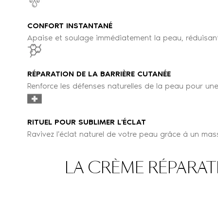
CONFORT INSTANTANÉ
Apaise et soulage immédiatement la peau, réduisant 
RÉPARATION DE LA BARRIÈRE CUTANÉE
Renforce les défenses naturelles de la peau pour une
RITUEL POUR SUBLIMER L'ÉCLAT
Ravivez l'éclat naturel de votre peau grâce à un mas
LA CRÈME RÉPARAT