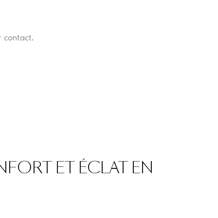
r contact.
NFORT ET ÉCLAT EN