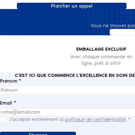
Planifier un appel
Vous ne trouvez pa
EMBALLAGE EXCLUSIF
Avec chaque commande en
ligne, prêt à offrir
C’EST ICI QUE COMMENCE L’EXCELLENCE EN SOIN D
Prénom *
Email *
J'accepte entièrement la
politique de confidentialité
.
*
Envoyer