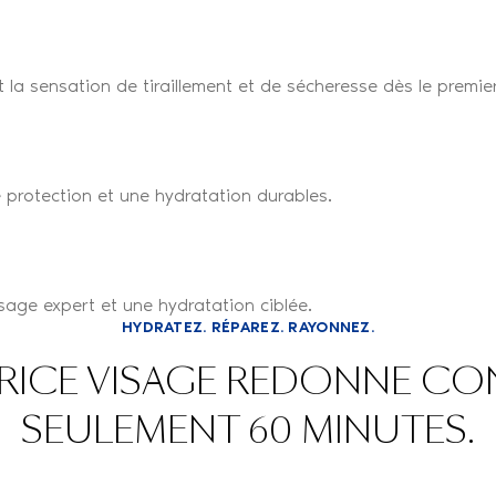
la sensation de tiraillement et de sécheresse dès le premie
 protection et une hydratation durables.
sage expert et une hydratation ciblée.
HYDRATEZ. RÉPAREZ. RAYONNEZ.
RICE VISAGE REDONNE CO
SEULEMENT 60 MINUTES.