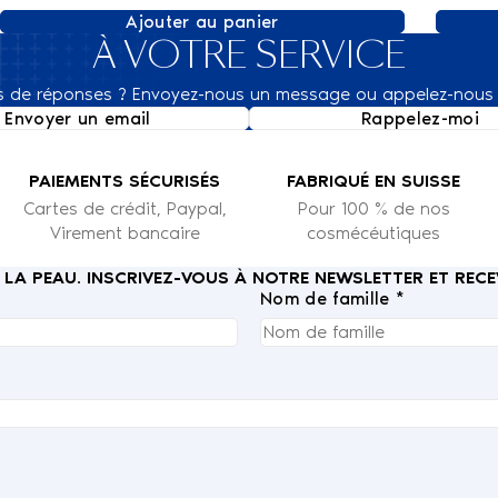
Ajouter au panier
À VOTRE SERVICE
s de réponses ? Envoyez-nous un message ou appelez-nous 
Envoyer un email
Rappelez-moi
PAIEMENTS SÉCURISÉS
FABRIQUÉ EN SUISSE
Cartes de crédit, Paypal,
Pour 100 % de nos
Virement bancaire
cosmécéutiques
E LA PEAU. INSCRIVEZ-VOUS À NOTRE NEWSLETTER ET RE
Nom de famille *