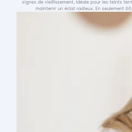
signes de vieillissement. Idéale pour les teints ter
maintenir un éclat radieux. En seulement 60