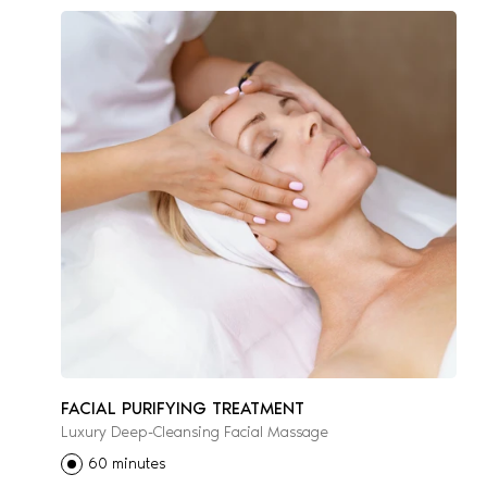
FACIAL PURIFYING TREATMENT
Luxury Deep-Cleansing Facial Massage
60 minutes