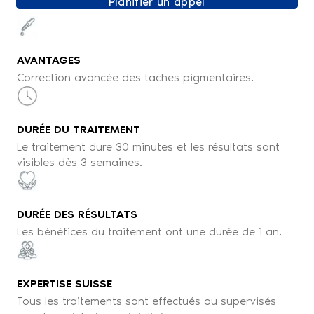
Planifier un appel
AVANTAGES
Correction avancée des taches pigmentaires.
DURÉE DU TRAITEMENT
Le traitement dure 30 minutes et les résultats sont
visibles dès 3 semaines.
DURÉE DES RÉSULTATS
Les bénéfices du traitement ont une durée de 1 an.
EXPERTISE SUISSE
Tous les traitements sont effectués ou supervisés