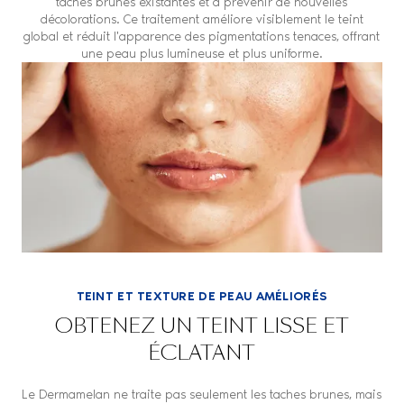
taches brunes existantes et à prévenir de nouvelles
décolorations. Ce traitement améliore visiblement le teint
global et réduit l'apparence des pigmentations tenaces, offrant
une peau plus lumineuse et plus uniforme.
TEINT ET TEXTURE DE PEAU AMÉLIORÉS
OBTENEZ UN TEINT LISSE ET
ÉCLATANT
Le Dermamelan ne traite pas seulement les taches brunes, mais