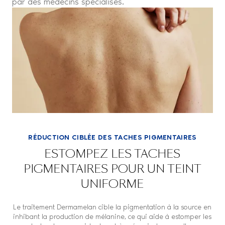
par des médecins spécialisés.
RÉDUCTION CIBLÉE DES TACHES PIGMENTAIRES
ESTOMPEZ LES TACHES
PIGMENTAIRES POUR UN TEINT
UNIFORME
Le traitement Dermamelan cible la pigmentation à la source en
inhibant la production de mélanine, ce qui aide à estomper les