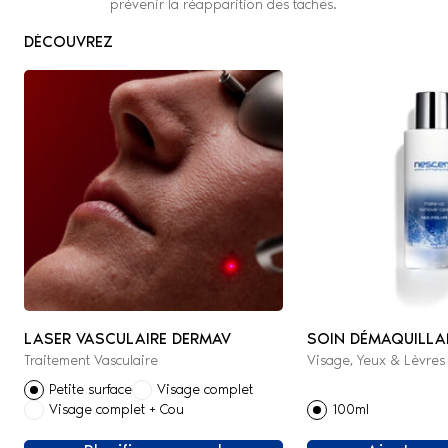
prévenir la réapparition des taches.
DÉCOUVREZ
LASER VASCULAIRE DERMAV
SOIN DÉMAQUILLA
Traitement Vasculaire
Visage, Yeux & Lèvres
Petite surface
Visage complet
Visage complet + Cou
100ml