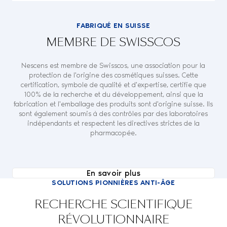
FABRIQUÉ EN SUISSE
MEMBRE DE SWISSCOS
Nescens est membre de Swisscos, une association pour la
protection de l'origine des cosmétiques suisses. Cette
certification, symbole de qualité et d'expertise, certifie que
100% de la recherche et du développement, ainsi que la
fabrication et l'emballage des produits sont d'origine suisse. Ils
sont également soumis à des contrôles par des laboratoires
indépendants et respectent les directives strictes de la
pharmacopée.
En savoir plus
SOLUTIONS PIONNIÈRES ANTI-ÂGE
RECHERCHE SCIENTIFIQUE
RÉVOLUTIONNAIRE