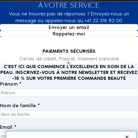
À VOTRE SERVICE
Vous ne trouvez pas de réponses ? Envoyez-nous un
message ou appelez-nous au +41 22 316 82 00
Envoyer un email
Rappelez-moi
PAIEMENTS SÉCURISÉS
Cartes de crédit, Paypal, Virement bancaire
C’EST ICI QUE COMMENCE L’EXCELLENCE EN SOIN DE LA
PEAU. INSCRIVEZ-VOUS À NOTRE NEWSLETTER ET RECEVEZ
-15 % SUR VOTRE PREMIÈRE COMMANDE BEAUTÉ
Prénom *
Nom de famille *
Email *