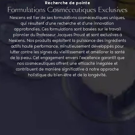
Recherche de pointe
Formulations Cosméceutiques Exclusives
Nescens est fier de ses formulations cosméceutiques uniques,
qui résultent d'une recherche et d'une innovation
approfondies. Ces formulations sont basées sur le travail
pionnier du Professeur Jacques Proust et sont exclusives à
Nescens. Nos produits exploitent la puissance des ingrédients
actifs haute performance, minutieusement développés pour
lutter contre les signes du vieillissement et améliorer la santé
de la peau. Cet engagement envers l'excellence garantit que
nos cosméceutiques offrent une efficacité inégalée et
contribuent de manière significative à notre approche
holistique du bien-être et de la longévité.