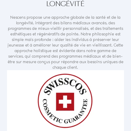
LONGÉVITÉ
Nescens propose une approche globale de la santé et de la
longévité, intégrant des bilans médicaux avancés, des
programmes de mieux-vieillir personnalisés, et des traitements
esthétiques et régénératifs de pointe. Notre philosophie est
simple mais profonde : aider les individus à préserver leur
jeunesse et à améliorer leur qualité de vie en vieillissant. Cette
approche holistique est évidente dans notre gamme de
services, qui comprend des programmes médicaux et de bien-
être sur mesure conçus pour répondre aux besoins uniques de
chaque client.