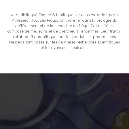
Notre distingué Comité Scientifique Nescens est dirigé par le
Professeur Jacques Proust, un pionnier dans la biologie du
vieillissement et de la médecine anti-âge. Ce comité est
composé de médecins et de chercheurs renommés. Leur travail
collaboratif garantit que tous les produits et programmes
Nescens sont basés sur les dernières recherches scientifiques
et les avancées médicales.