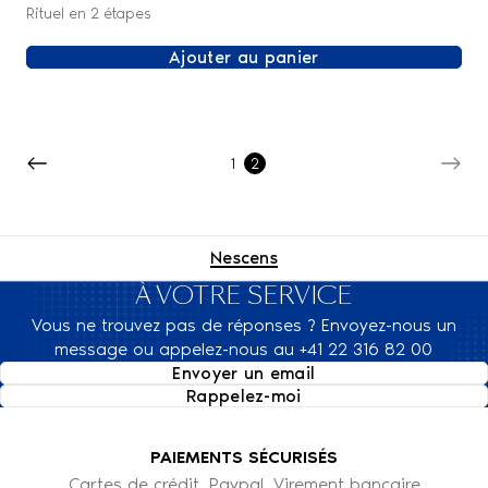
Rituel en 2 étapes
Ajouter au panier
1
2
Nescens
À VOTRE SERVICE
Vous ne trouvez pas de réponses ? Envoyez-nous un
message ou appelez-nous au +41 22 316 82 00
Envoyer un email
Rappelez-moi
PAIEMENTS SÉCURISÉS
Cartes de crédit, Paypal, Virement bancaire