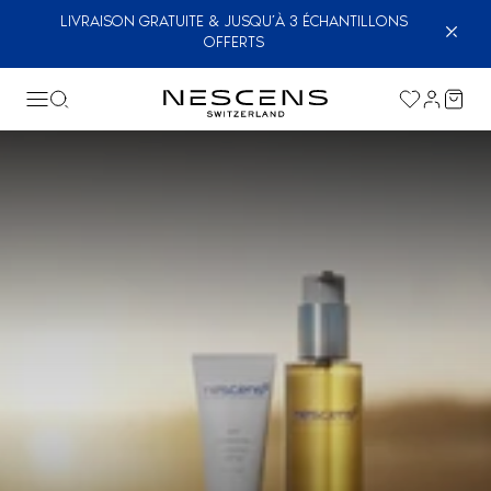
LIVRAISON GRATUITE & JUSQU’À 3 ÉCHANTILLONS
OFFERTS