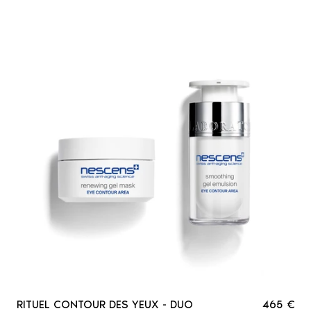
RITUEL CONTOUR DES YEUX - DUO
465 €