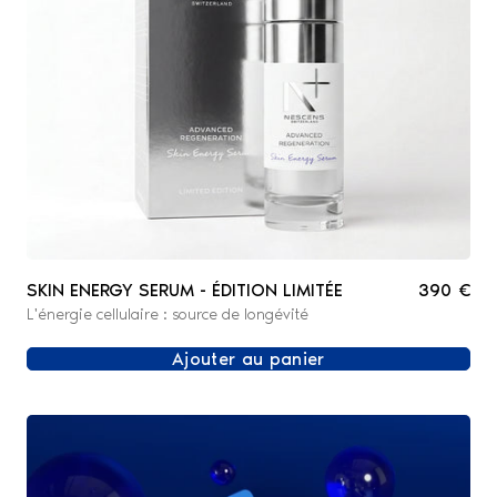
SKIN ENERGY SERUM - ÉDITION LIMITÉE
390 €
L'énergie cellulaire : source de longévité
Ajouter au panier