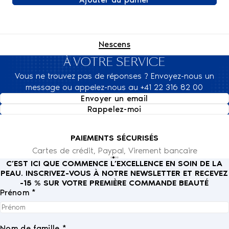
Nescens
À VOTRE SERVICE
Vous ne trouvez pas de réponses ? Envoyez-nous un
message ou appelez-nous au +41 22 316 82 00
Envoyer un email
Rappelez-moi
PAIEMENTS SÉCURISÉS
Cartes de crédit, Paypal, Virement bancaire
C’EST ICI QUE COMMENCE L’EXCELLENCE EN SOIN DE LA
PEAU. INSCRIVEZ-VOUS À NOTRE NEWSLETTER ET RECEVEZ
-15 % SUR VOTRE PREMIÈRE COMMANDE BEAUTÉ
Prénom *
Nom de famille *