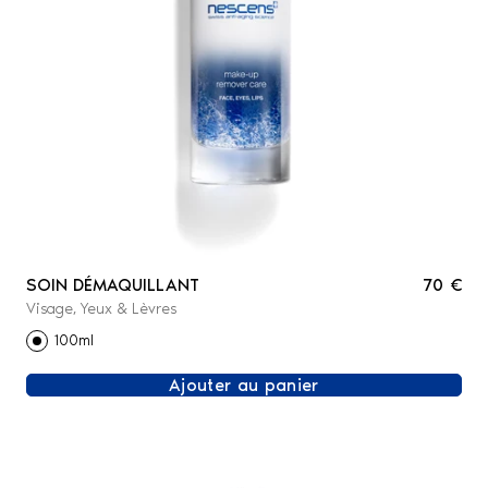
SOIN DÉMAQUILLANT
70 €
Visage, Yeux & Lèvres
100ml
Ajouter au panier