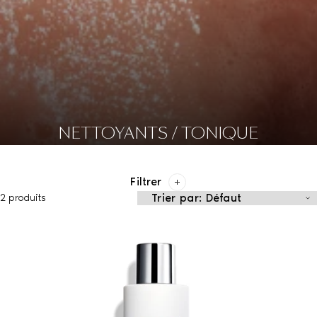
NETTOYANTS / TONIQUE
Filtrer
2 produits