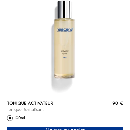
TONIQUE ACTIVATEUR
90 €
Tonique Revitalisant
100ml
Ajouter au panier