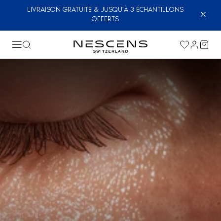
LIVRAISON GRATUITE & JUSQU’À 3 ÉCHANTILLONS
OFFERTS