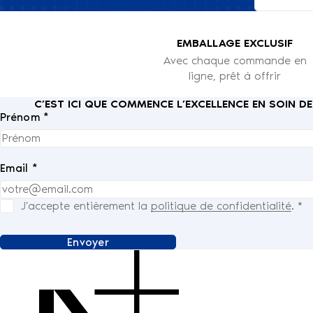
EMBALLAGE EXCLUSIF
Avec chaque commande en
ligne, prêt à offrir
C’EST ICI QUE COMMENCE L’EXCELLENCE EN SOIN D
Prénom *
Email *
J'accepte entièrement la
politique de confidentialité
.
*
Envoyer