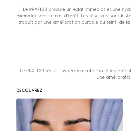
Le PRX-T33 procure un éclat immédiat et une hydr
exemple)
sans temps d'arrêt. Les résultats sont inst
traduit par une amélioration durable du teint, de la 
Le PRX-T33 réduit l'hyperpigmentation et les irrégul
une amélioratio
DÉCOUVREZ