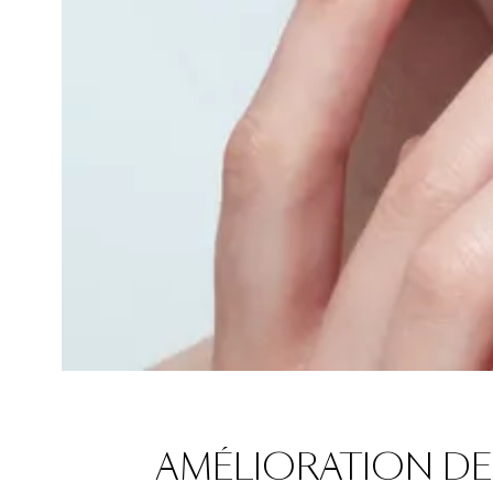
AMÉLIORATION DE L