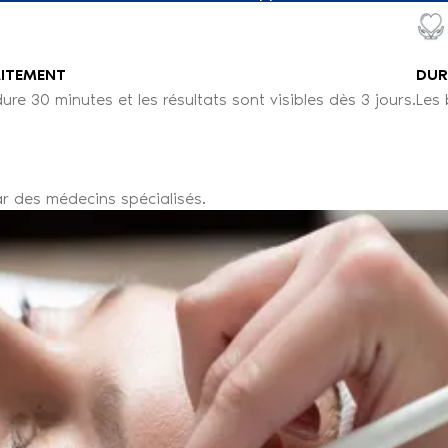
AITEMENT
DUR
ure 30 minutes et les résultats sont visibles dès 3 jours.
Les 
ar des médecins spécialisés.