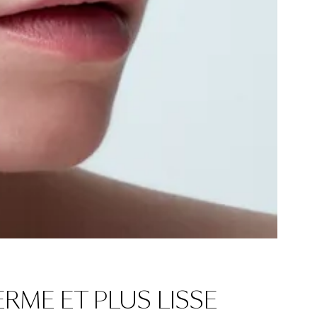
ERME ET PLUS LISSE