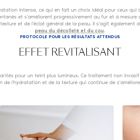
atation intense, ce qui en fait un choix idéal pour ceux qui
antanés et s'améliorent progressivement au fur et à mesure 
texture et de l'éclat général de la peau. Il s'agit également d
peau du décolleté et du cou
.
PROTOCOLE POUR LES RÉSULTATS ATTENDUS
EFFET REVITALISANT
arités pour un teint plus lumineux. Ce traitement non invasif 
n de l'hydratation et de la texture qui continue de s'améliore