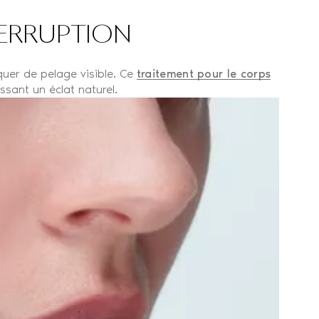
TERRUPTION
uer de pelage visible. Ce
traitement pour le corps
ssant un éclat naturel.