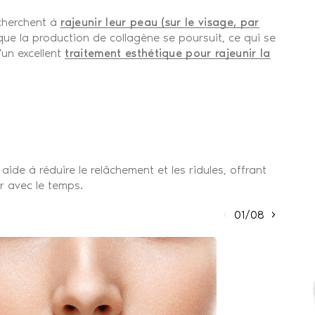
 cherchent à
rajeunir leur peau (sur le visage, par
que la production de collagène se poursuit, ce qui se
'un excellent
traitement esthétique pour rajeunir la
aide à réduire le relâchement et les ridules, offrant
r avec le temps.
01/08