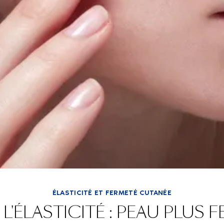
ÉLASTICITÉ ET FERMETÉ CUTANÉE
'ÉLASTICITÉ : PEAU PLUS F