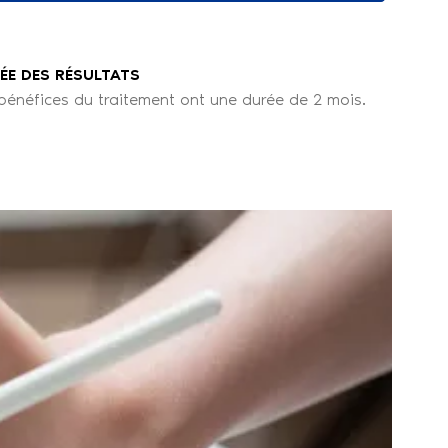
ÉE DES RÉSULTATS
bénéfices du traitement ont une durée de 2 mois.