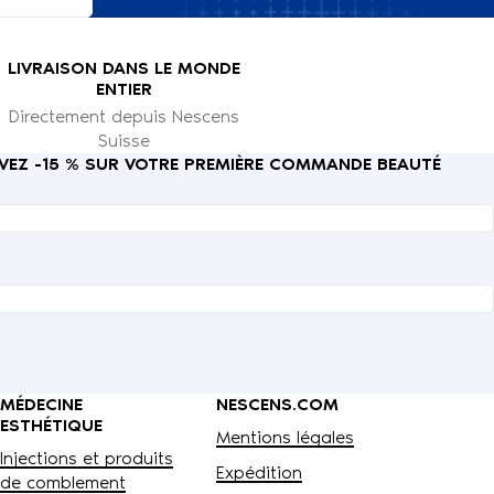
LIVRAISON DANS LE MONDE
ENTIER
Directement depuis Nescens
Suisse
CEVEZ -15 % SUR VOTRE PREMIÈRE COMMANDE BEAUTÉ
MÉDECINE
NESCENS.COM
ESTHÉTIQUE
Mentions légales
Injections et produits
Expédition
de comblement