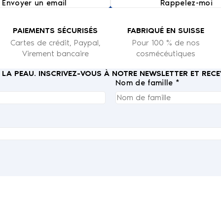
Envoyer un email
Rappelez-moi
PAIEMENTS SÉCURISÉS
FABRIQUÉ EN SUISSE
Cartes de crédit, Paypal,
Pour 100 % de nos
Virement bancaire
cosmécéutiques
E LA PEAU. INSCRIVEZ-VOUS À NOTRE NEWSLETTER ET RE
Nom de famille *