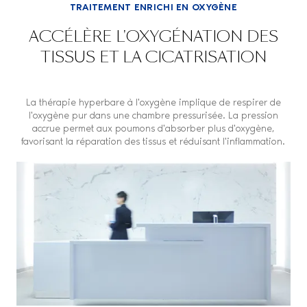
TRAITEMENT ENRICHI EN OXYGÈNE
ACCÉLÈRE L'OXYGÉNATION DES
TISSUS ET LA CICATRISATION
La thérapie hyperbare à l'oxygène implique de respirer de
l'oxygène pur dans une chambre pressurisée. La pression
accrue permet aux poumons d'absorber plus d'oxygène,
favorisant la réparation des tissus et réduisant l'inflammation.