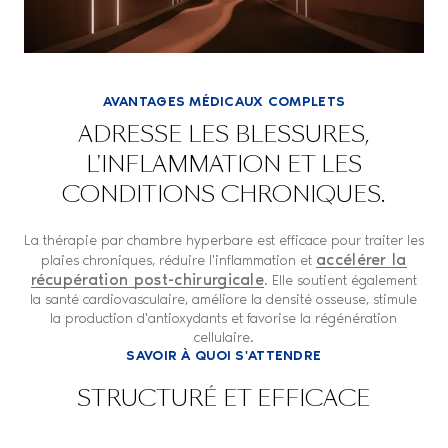
AVANTAGES MÉDICAUX COMPLETS
ADRESSE LES BLESSURES,
L'INFLAMMATION ET LES
CONDITIONS CHRONIQUES.
La thérapie par chambre hyperbare est efficace pour traiter les
accélérer la
plaies chroniques, réduire l'inflammation et
récupération post-chirurgicale
. Elle soutient également
la santé cardiovasculaire, améliore la densité osseuse, stimule
la production d'antioxydants et favorise la régénération
cellulaire.
SAVOIR À QUOI S'ATTENDRE
STRUCTURÉ ET EFFICACE