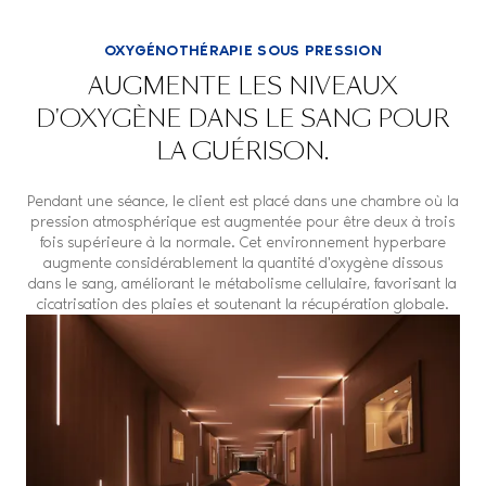
OXYGÉNOTHÉRAPIE SOUS PRESSION
AUGMENTE LES NIVEAUX
D'OXYGÈNE DANS LE SANG POUR
LA GUÉRISON.
Pendant une séance, le client est placé dans une chambre où la
pression atmosphérique est augmentée pour être deux à trois
fois supérieure à la normale. Cet environnement hyperbare
augmente considérablement la quantité d'oxygène dissous
dans le sang, améliorant le métabolisme cellulaire, favorisant la
cicatrisation des plaies et soutenant la récupération globale.