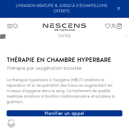
LIVRAISON GRATUITE & JUSQU’À 3 ÉCHANTILLONS
OFFERTS
01/02
THÉRAPIE EN CHAMBRE HYPERBARE
Thérapie par oxygénation boostée
La thérapie hyperbare à l'oxygène (HBOT) améliore la
réparation et la récupération des tissus en augmentant les
niveaux d'oxygène dans le sang. Ce traitement de qualité
médicale améliore la fonction cardiovasculaire et accélère la
guérison.
Planifier un appel