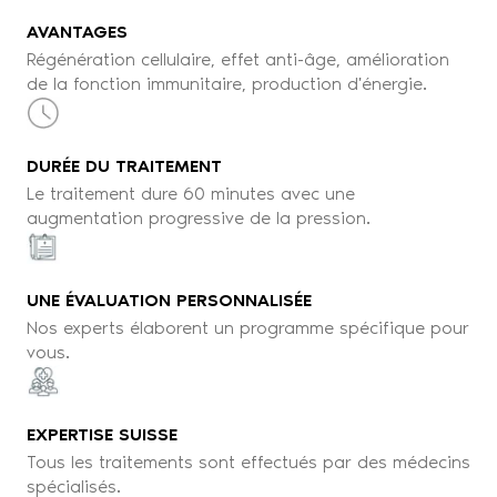
AVANTAGES
Régénération cellulaire, effet anti-âge, amélioration
de la fonction immunitaire, production d'énergie.
DURÉE DU TRAITEMENT
Le traitement dure 60 minutes avec une
augmentation progressive de la pression.
UNE ÉVALUATION PERSONNALISÉE
Nos experts élaborent un programme spécifique pour
vous.
EXPERTISE SUISSE
Tous les traitements sont effectués par des médecins
spécialisés.