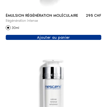
ÉMULSION RÉGÉNÉRATION MOLÉCULAIRE
295 CHF
Régénération intense
30ml
Ajouter au panier