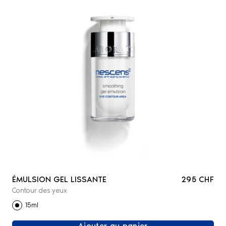
ÉMULSION GEL LISSANTE
295 CHF
Contour des yeux
15ml
Ajouter au panier