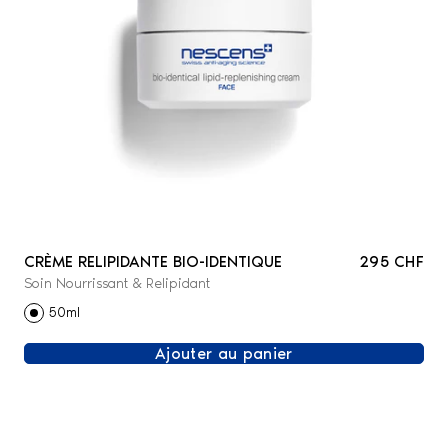
CRÈME RELIPIDANTE BIO-IDENTIQUE
295 CHF
Soin Nourrissant & Relipidant
50ml
Ajouter au panier