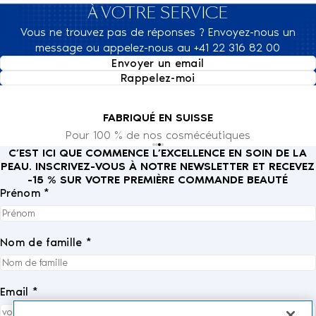
À VOTRE SERVICE
Vous ne trouvez pas de réponses ? Envoyez-nous un
message ou appelez-nous au +41 22 316 82 00
Envoyer un email
Rappelez-moi
FABRIQUÉ EN SUISSE
Pour 100 % de nos cosmécéutiques
C’EST ICI QUE COMMENCE L’EXCELLENCE EN SOIN DE LA
PEAU. INSCRIVEZ-VOUS À NOTRE NEWSLETTER ET RECEVEZ
-15 % SUR VOTRE PREMIÈRE COMMANDE BEAUTÉ
Prénom *
Nom de famille *
Email *