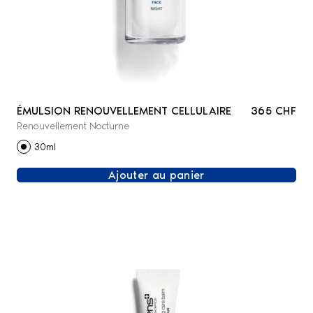
ÉMULSION RENOUVELLEMENT CELLULAIRE
365 CHF
Renouvellement Nocturne
30ml
Ajouter au panier