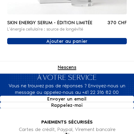
SKIN ENERGY SERUM - ÉDITION LIMITÉE
370 CHF
L'énergie cellulaire : source de longévité
Ajouter au panier
Nescens
À VOTRE SERVICE
Vous ne trouvez pas de réponses ? Envoyez-nous un
message ou appelez-nous au +41 22 316 82 00
Envoyer un email
Rappelez-moi
PAIEMENTS SÉCURISÉS
Cartes de crédit, Paypal, Virement bancaire