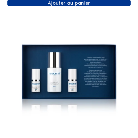
Ajouter au panier