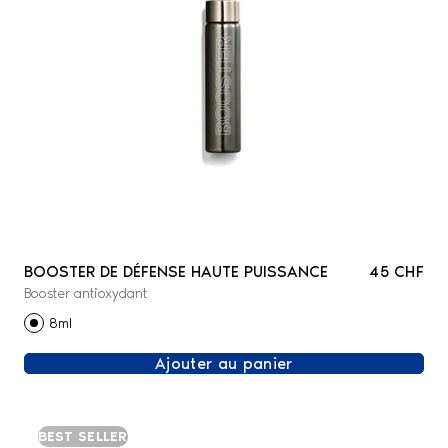
BOOSTER DE DÉFENSE HAUTE PUISSANCE
45 CHF
Booster antioxydant
8ml
Ajouter au panier
BEST SELLER