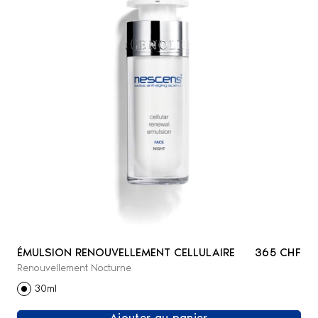
ÉMULSION RENOUVELLEMENT CELLULAIRE
365 CHF
Renouvellement Nocturne
30ml
Ajouter au panier