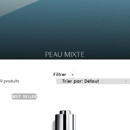
PEAU MIXTE
Filtrer
9 produits
BEST SELLER