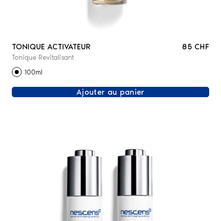
TONIQUE ACTIVATEUR
85 CHF
Tonique Revitalisant
100ml
Ajouter au panier