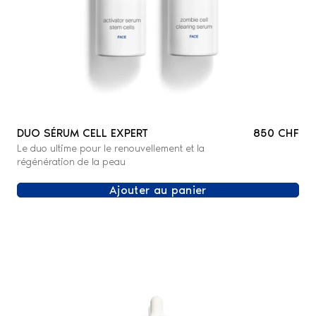
DUO SÉRUM CELL EXPERT
850 CHF
Le duo ultime pour le renouvellement et la
régénération de la peau
Ajouter au panier