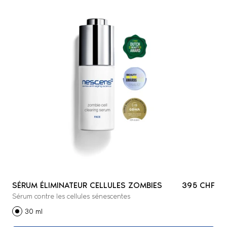
SÉRUM ÉLIMINATEUR CELLULES ZOMBIES
395 CHF
Sérum contre les cellules sénescentes
30 ml