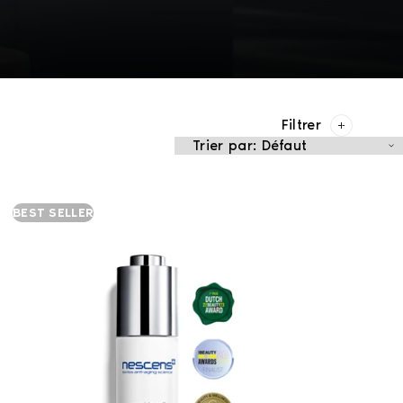
Filtrer
BEST SELLER