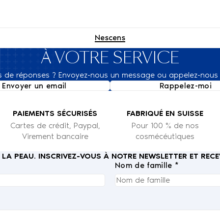
Nescens
À VOTRE SERVICE
s de réponses ? Envoyez-nous un message ou appelez-nous 
Envoyer un email
Rappelez-moi
PAIEMENTS SÉCURISÉS
FABRIQUÉ EN SUISSE
Cartes de crédit, Paypal,
Pour 100 % de nos
Virement bancaire
cosmécéutiques
E LA PEAU. INSCRIVEZ-VOUS À NOTRE NEWSLETTER ET RE
Nom de famille *