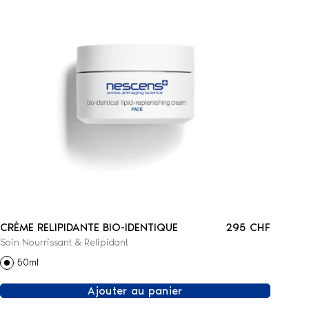
CRÈME RELIPIDANTE BIO-IDENTIQUE
295 CHF
Soin Nourrissant & Relipidant
50ml
Ajouter au panier