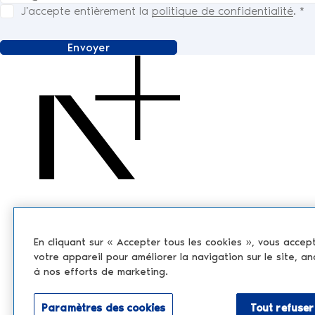
J'accepte entièrement la
politique de confidentialité
.
*
Envoyer
En cliquant sur « Accepter tous les cookies », vous accep
votre appareil pour améliorer la navigation sur le site, an
à nos efforts de marketing.
Paramètres des cookies
Tout refuser