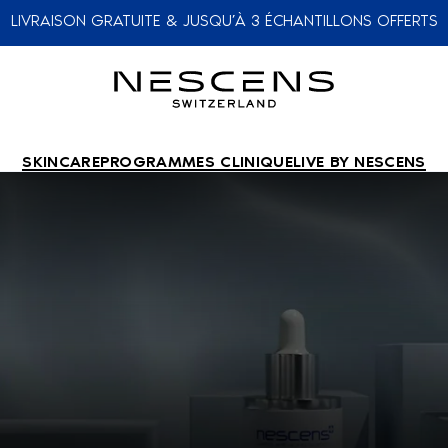
LIVRAISON GRATUITE & JUSQU’À 3 ÉCHANTILLONS OFFERTS
SKINCARE
PROGRAMMES CLINIQUE
LIVE BY NESCENS