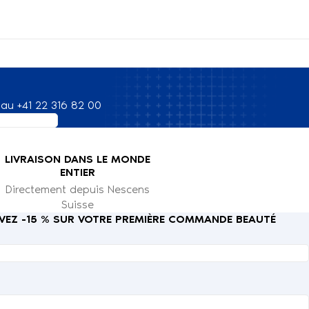
au +41 22 316 82 00
LIVRAISON DANS LE MONDE
ENTIER
Directement depuis Nescens
Suisse
CEVEZ -15 % SUR VOTRE PREMIÈRE COMMANDE BEAUTÉ