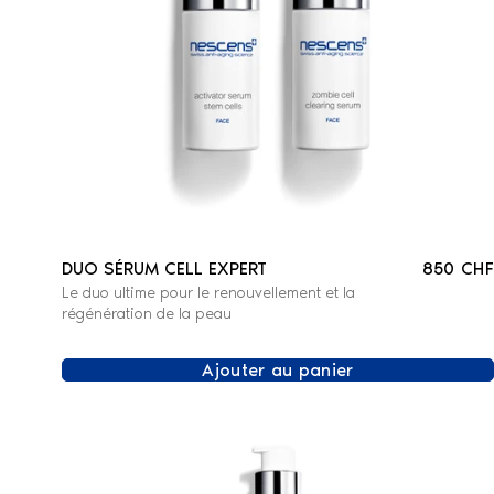
DUO SÉRUM CELL EXPERT
850 CHF
Le duo ultime pour le renouvellement et la
régénération de la peau
Ajouter au panier