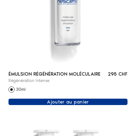
ÉMULSION RÉGÉNÉRATION MOLÉCULAIRE
295 CHF
Régénération intense
30ml
Ajouter au panier