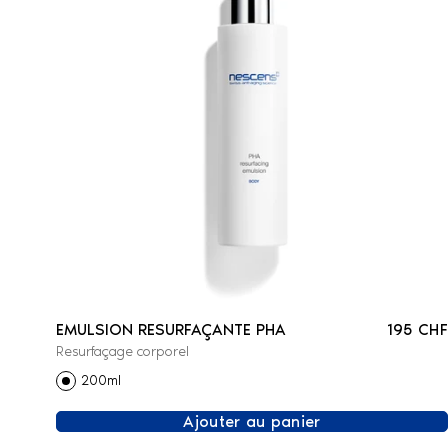
EMULSION RESURFAÇANTE PHA
195 CHF
Resurfaçage corporel
200ml
Ajouter au panier