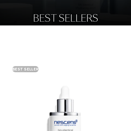
BEST SELLERS
BEST SELLER