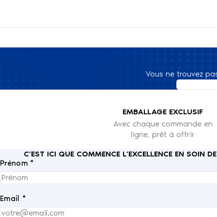
Vous ne trouvez pa
EMBALLAGE EXCLUSIF
Avec chaque commande en
ligne, prêt à offrir
C’EST ICI QUE COMMENCE L’EXCELLENCE EN SOIN D
Prénom *
Email *