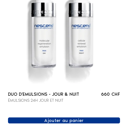
DUO D'EMULSIONS - JOUR & NUIT
660 CHF
ÉMULSIONS 24H JOUR ET NUIT
Ajouter au panier