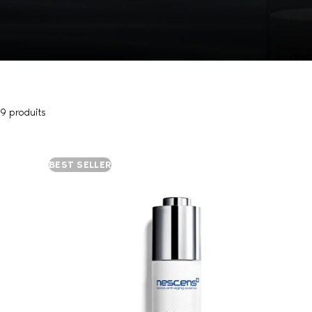
9 produits
BEST SELLER