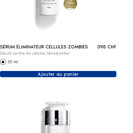
SÉRUM ÉLIMINATEUR CELLULES ZOMBIES
395 CHF
Sérum contre les cellules sénescentes
30 ml
Ajouter au panier