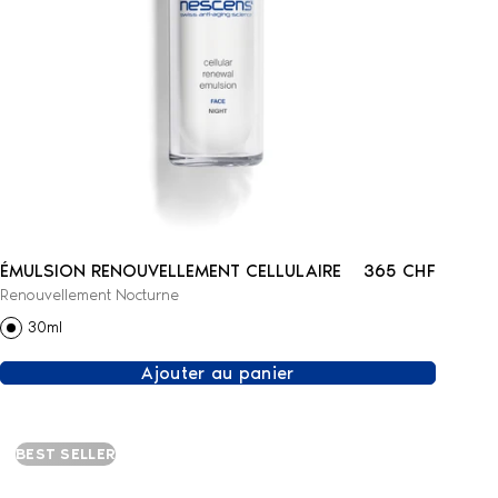
ÉMULSION RENOUVELLEMENT CELLULAIRE
365 CHF
Renouvellement Nocturne
30ml
Ajouter au panier
BEST SELLER