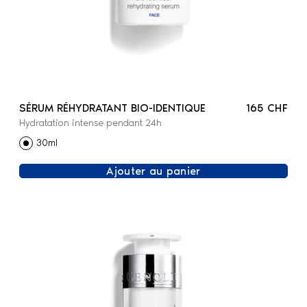
SÉRUM RÉHYDRATANT BIO-IDENTIQUE
165 CHF
Hydratation intense pendant 24h
30ml
Ajouter au panier