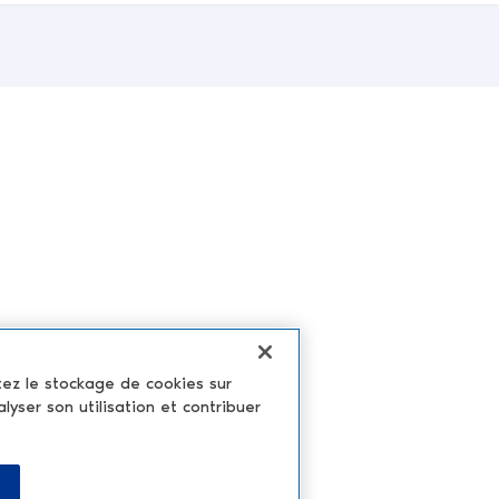
tez le stockage de cookies sur
alyser son utilisation et contribuer