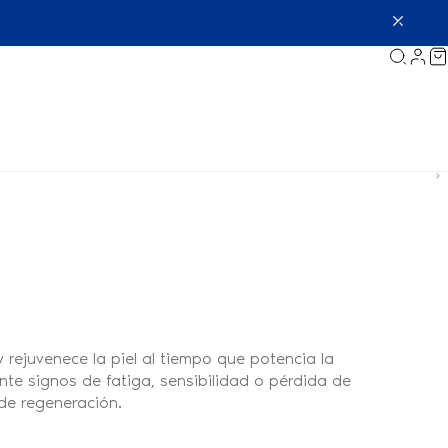
 rejuvenece la piel al tiempo que potencia la
te signos de fatiga, sensibilidad o pérdida de
de regeneración.