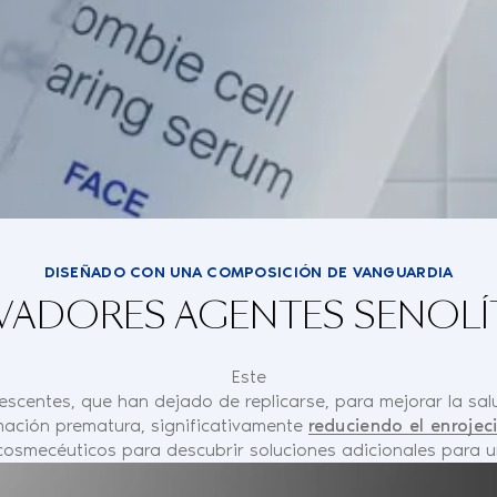
DISEÑADO CON UNA COMPOSICIÓN DE VANGUARDIA
VADORES AGENTES SENOLÍ
Este
escentes, que han dejado de replicarse, para mejorar la sal
rmación prematura, significativamente
reduciendo el enrojec
osmecéuticos para descubrir soluciones adicionales para 