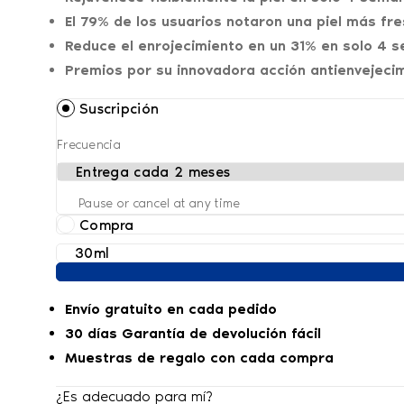
El 79% de los usuarios notaron una piel más fr
Reduce el enrojecimiento en un 31% en solo 4 
Premios por su innovadora acción antienvejeci
Suscripción
Frecuencia
Pause or cancel at any time
Compra
Envío gratuito en cada pedido
30 días Garantía de devolución fácil
Muestras de regalo con cada compra
¿Es adecuado para mí?