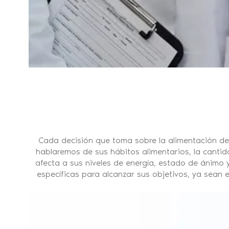
Cada decisión que toma sobre la alimentación de
hablaremos de sus hábitos alimentarios, la cantid
afecta a sus niveles de energía, estado de ánimo 
específicas para alcanzar sus objetivos, ya sean e