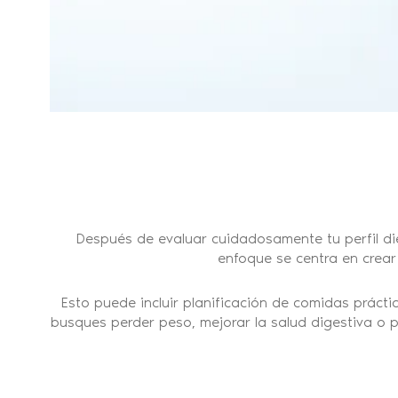
Después de evaluar cuidadosamente tu perfil di
enfoque se centra en crea
Esto puede incluir planificación de comidas práct
busques perder peso, mejorar la salud digestiva o 