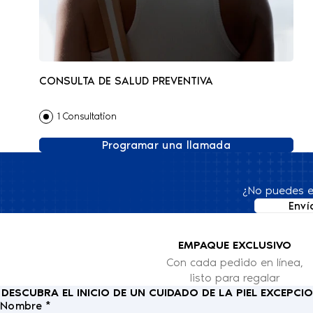
CONSULTA DE SALUD PREVENTIVA
1 Consultation
Programar una llamada
¿No puedes e
Enví
EMPAQUE EXCLUSIVO
Con cada pedido en línea,
listo para regalar
DESCUBRA EL INICIO DE UN CUIDADO DE LA PIEL EXCEPC
Nombre *