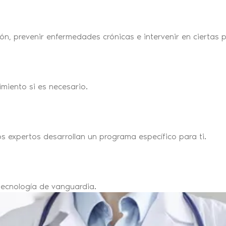
ión, prevenir enfermedades crónicas e intervenir en ciertas 
miento si es necesario.
s expertos desarrollan un programa específico para ti.
tecnología de vanguardia.