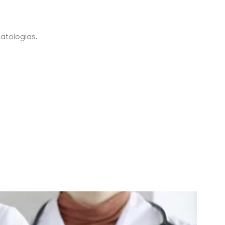
patologías.