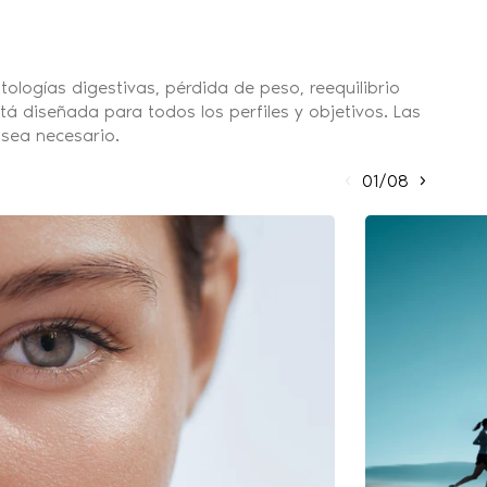
logías digestivas, pérdida de peso, reequilibrio
tá diseñada para todos los perfiles y objetivos. Las
sea necesario.
01/08