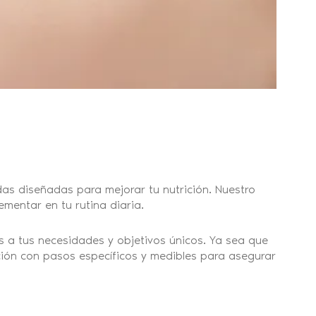
as diseñadas para mejorar tu nutrición. Nuestro
mentar en tu rutina diaria.
s a tus necesidades y objetivos únicos. Ya sea que
ción con pasos específicos y medibles para asegurar