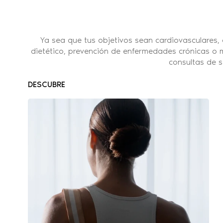
Ya sea que tus objetivos sean cardiovasculares,
dietético, prevención de enfermedades crónicas o me
consultas de 
DESCUBRE