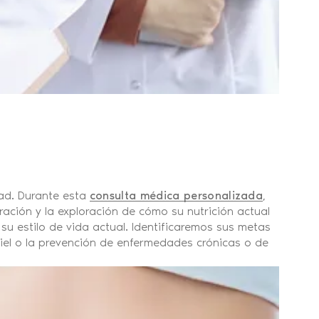
dad. Durante esta
consulta médica personalizada
,
ación y la exploración de cómo su nutrición actual
u estilo de vida actual. Identificaremos sus metas
 piel o la prevención de enfermedades crónicas o de