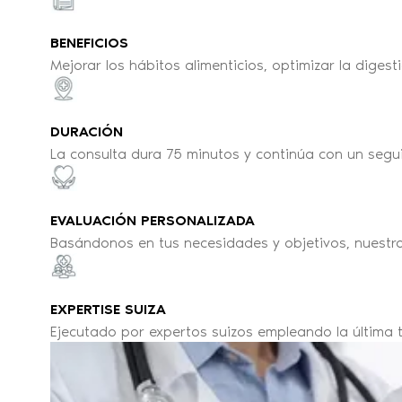
BENEFICIOS
Mejorar los hábitos alimenticios, optimizar la digest
DURACIÓN
La consulta dura 75 minutos y continúa con un segui
EVALUACIÓN PERSONALIZADA
Basándonos en tus necesidades y objetivos, nuestro
EXPERTISE SUIZA
Ejecutado por expertos suizos empleando la última 