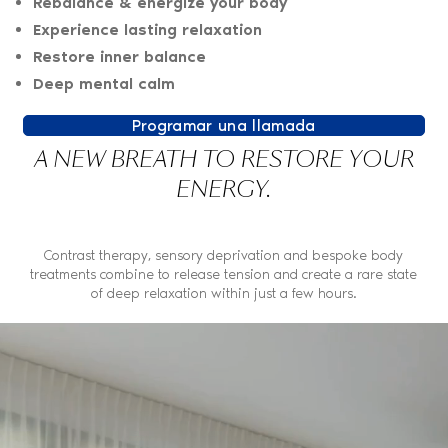
Rebalance & energize your body
Experience lasting relaxation
Restore inner balance
Deep mental calm
Programar una llamada
A NEW BREATH TO RESTORE YOUR
ENERGY.
Contrast therapy, sensory deprivation and bespoke body
treatments combine to release tension and create a rare state
of deep relaxation within just a few hours.