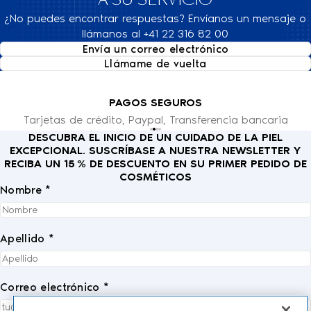
A SU SERVICIO
¿No puedes encontrar respuestas? Envíanos un mensaje o
llámanos al +41 22 316 82 00
Envía un correo electrónico
Llámame de vuelta
PAGOS SEGUROS
Tarjetas de crédito, Paypal, Transferencia bancaria
DESCUBRA EL INICIO DE UN CUIDADO DE LA PIEL
EXCEPCIONAL. SUSCRÍBASE A NUESTRA NEWSLETTER Y
RECIBA UN 15 % DE DESCUENTO EN SU PRIMER PEDIDO DE
COSMÉTICOS
Nombre *
Apellido *
Correo electrónico *