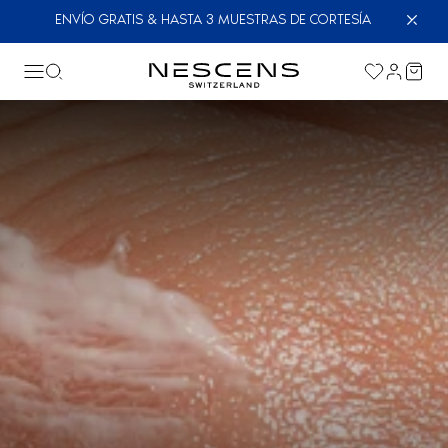
ENVÍO GRATIS & HASTA 3 MUESTRAS DE CORTESÍA