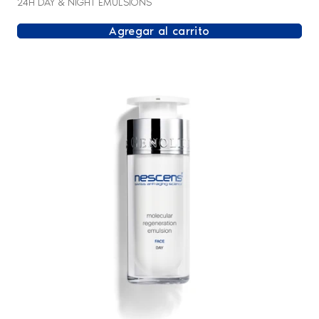
24H DAY & NIGHT EMULSIONS
Agregar al carrito