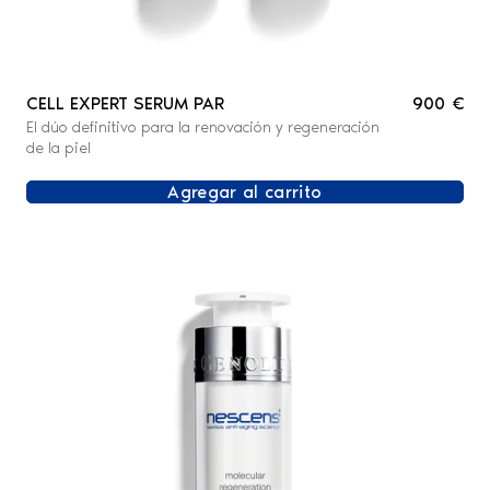
CELL EXPERT SERUM PAR
900 €
El dúo definitivo para la renovación y regeneración
de la piel
Agregar al carrito