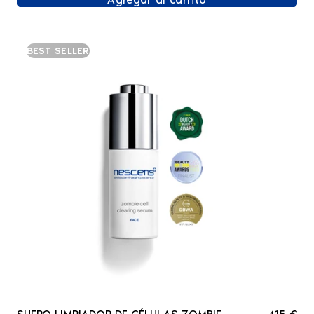
BEST SELLER