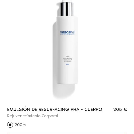
EMULSIÓN DE RESURFACING PHA - CUERPO
205 €
Rejuvenecimiento Corporal
200ml