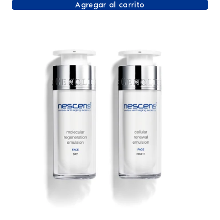
Agregar al carrito