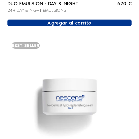
DUO EMULSION - DAY & NIGHT
670 €
24H DAY & NIGHT EMULSIONS
Agregar al carrito
BEST SELLER