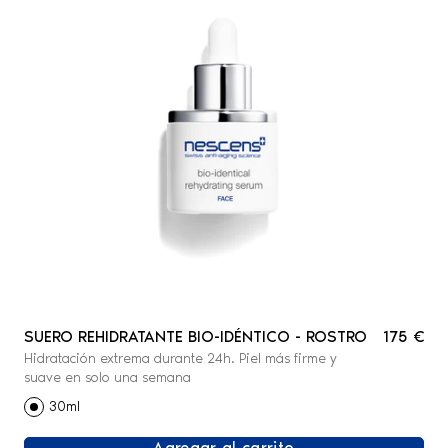
SUERO REHIDRATANTE BIO-IDÉNTICO - ROSTRO
175 €
Hidratación extrema durante 24h. Piel más firme y
suave en solo una semana
30ml
Agregar al carrito