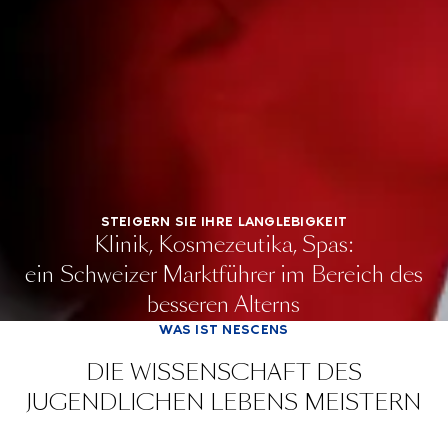
STEIGERN SIE IHRE LANGLEBIGKEIT
Klinik, Kosmezeutika, Spas:
ein Schweizer Marktführer im Bereich des
besseren Alterns
WAS IST NESCENS
DIE WISSENSCHAFT DES
JUGENDLICHEN LEBENS MEISTERN