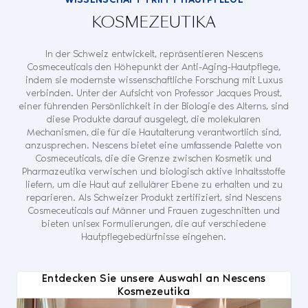
KOSMEZEUTIKA
In der Schweiz entwickelt, repräsentieren Nescens
Cosmeceuticals den Höhepunkt der Anti-Aging-Hautpflege,
indem sie modernste wissenschaftliche Forschung mit Luxus
verbinden. Unter der Aufsicht von Professor Jacques Proust,
einer führenden Persönlichkeit in der Biologie des Alterns, sind
diese Produkte darauf ausgelegt, die molekularen
Mechanismen, die für die Hautalterung verantwortlich sind,
anzusprechen. Nescens bietet eine umfassende Palette von
Cosmeceuticals, die die Grenze zwischen Kosmetik und
Pharmazeutika verwischen und biologisch aktive Inhaltsstoffe
liefern, um die Haut auf zellulärer Ebene zu erhalten und zu
reparieren. Als Schweizer Produkt zertifiziert, sind Nescens
Cosmeceuticals auf Männer und Frauen zugeschnitten und
bieten unisex Formulierungen, die auf verschiedene
Hautpflegebedürfnisse eingehen.
Entdecken Sie unsere Auswahl an Nescens
Kosmezeutika