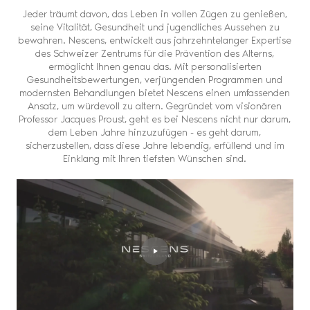
Jeder träumt davon, das Leben in vollen Zügen zu genießen,
seine Vitalität, Gesundheit und jugendliches Aussehen zu
bewahren. Nescens, entwickelt aus jahrzehntelanger Expertise
des Schweizer Zentrums für die Prävention des Alterns,
ermöglicht Ihnen genau das. Mit personalisierten
Gesundheitsbewertungen, verjüngenden Programmen und
modernsten Behandlungen bietet Nescens einen umfassenden
Ansatz, um würdevoll zu altern. Gegründet vom visionären
Professor Jacques Proust, geht es bei Nescens nicht nur darum,
dem Leben Jahre hinzuzufügen - es geht darum,
sicherzustellen, dass diese Jahre lebendig, erfüllend und im
Einklang mit Ihren tiefsten Wünschen sind.