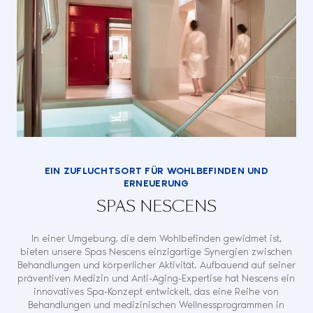
EIN ZUFLUCHTSORT FÜR WOHLBEFINDEN UND
ERNEUERUNG
SPAS NESCENS
In einer Umgebung, die dem Wohlbefinden gewidmet ist,
bieten unsere Spas Nescens einzigartige Synergien zwischen
Behandlungen und körperlicher Aktivität. Aufbauend auf seiner
präventiven Medizin und Anti-Aging-Expertise hat Nescens ein
innovatives Spa-Konzept entwickelt, das eine Reihe von
Behandlungen und medizinischen Wellnessprogrammen in