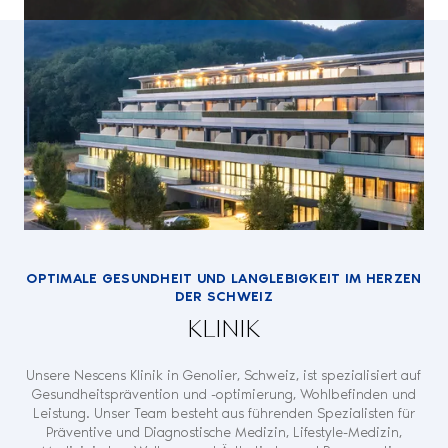
OPTIMALE GESUNDHEIT UND LANGLEBIGKEIT IM HERZEN
DER SCHWEIZ
KLINIK
Unsere Nescens Klinik in Genolier, Schweiz, ist spezialisiert auf
Gesundheitsprävention und -optimierung, Wohlbefinden und
Leistung. Unser Team besteht aus führenden Spezialisten für
Präventive und Diagnostische Medizin, Lifestyle-Medizin,