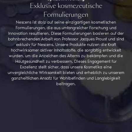
Exklusive kosmezeutische
Formulierungen
Nescens ist stolz auf seine einzigartigen kosmetischen
Formulierungen, die aus umfangreicher Forschung und
Innovation resultieren. Diese Formulierungen basieren auf der
bahnbrechenden Arbeit von Professor Jacques Proust und sind
exklusiv für Nescens. Unsere Produkte nutzen die Kraft
hochwirksamer aktiver Inhaltsstoffe, die sorgfältig entwickelt
wurden, um die Anzeichen des Alterns zu bekämpfen und die
Hautgesundheit zu verbessern. Dieses Engagement für
Exzellenz stellt sicher, dass unsere Kosmetika eine
unvergleichliche Wirksamkeit bieten und erheblich zu unserem
ganzheitlichen Ansatz für Wohlbefinden und Langlebigkeit
beitragen.