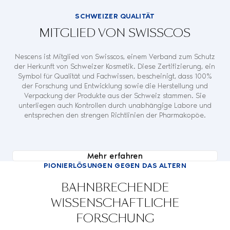
SCHWEIZER QUALITÄT
MITGLIED VON SWISSCOS
Nescens ist Mitglied von Swisscos, einem Verband zum Schutz
der Herkunft von Schweizer Kosmetik. Diese Zertifizierung, ein
Symbol für Qualität und Fachwissen, bescheinigt, dass 100%
der Forschung und Entwicklung sowie die Herstellung und
Verpackung der Produkte aus der Schweiz stammen. Sie
unterliegen auch Kontrollen durch unabhängige Labore und
entsprechen den strengen Richtlinien der Pharmakopöe.
Mehr erfahren
PIONIERLÖSUNGEN GEGEN DAS ALTERN
BAHNBRECHENDE
WISSENSCHAFTLICHE
FORSCHUNG