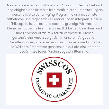
Nescens bietet einen umfassenden Ansatz für Gesundheit und
Langlebigkeit, der fortschrittliche medizinische Untersuchungen,
personalisierte Better-Aging-Programme und modernste
ästhetische und regenerative Behandlungen integriert. Unsere
Philosophie ist einfach und doch tiefgründig: Wir möchten
Menschen dabei helfen, ihre Jugendlichkeit zu bewahren und
ihre Lebensqualität im Alter zu verbessern. Dieser
ganzheitliche Ansatz zeigt sich in unserem Angebot an
Dienstleistungen, zu denen maßgeschneiderte medizinische
und Wellness-Programme gehören, die auf die einzigartigen
Bedürfnisse jedes Kunden zugeschnitten sind.