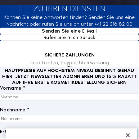
ZU IHREN DIENSTEN
Können Sie keine Antworten finden? Senden Sie uns eine
Nachricht oder rufen Sie uns an unter +41 22 316 82 00
Senden Sie eine E-Mail
Rufen Sie mich zurück
SICHERE ZAHLUNGEN
Kreditkarten, Paypal, Überweisung
HAUTPFLEGE AUF HÖCHSTEM NIVEAU BEGINNT GENAU
HIER. JETZT NEWSLETTER ABONNIEREN UND 15 % RABATT
AUF IHRE ERSTE KOSMETIKBESTELLUNG SICHERN
Vorname *
Nachname *
E-Mail *