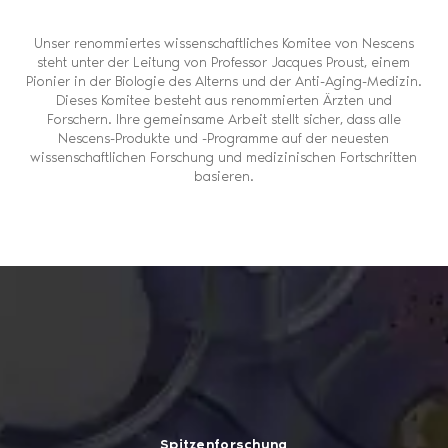
Unser renommiertes wissenschaftliches Komitee von Nescens
steht unter der Leitung von Professor Jacques Proust, einem
Pionier in der Biologie des Alterns und der Anti-Aging-Medizin.
Dieses Komitee besteht aus renommierten Ärzten und
Forschern. Ihre gemeinsame Arbeit stellt sicher, dass alle
Nescens-Produkte und -Programme auf der neuesten
wissenschaftlichen Forschung und medizinischen Fortschritten
basieren.
Spitzenforschung