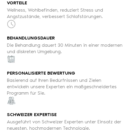
VORTEILE
Wellness, Wohlbefinden, reduziert Stress und
Angstzustände, verbessert Schlafstörungen.
BEHANDLUNGSDAUER
Die Behandlung dauert 30 Minuten in einer modernen
und diskreten Umgebung.
PERSONALISIERTE BEWERTUNG
Basierend auf Ihren Bedürfnissen und Zielen
entwickeln unsere Experten ein maßgeschneidertes
Programm für Sie.
SCHWEIZER EXPERTISE
Ausgeführt von Schweizer Experten unter Einsatz der
neuesten, hochmodernen Technologie.