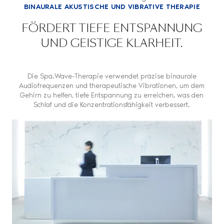
BINAURALE AKUSTISCHE UND VIBRATIVE THERAPIE
FÖRDERT TIEFE ENTSPANNUNG
UND GEISTIGE KLARHEIT.
Die Spa.Wave-Therapie verwendet präzise binaurale
Audiofrequenzen und therapeutische Vibrationen, um dem
Gehirn zu helfen, tiefe Entspannung zu erreichen, was den
Schlaf und die Konzentrationsfähigkeit verbessert.