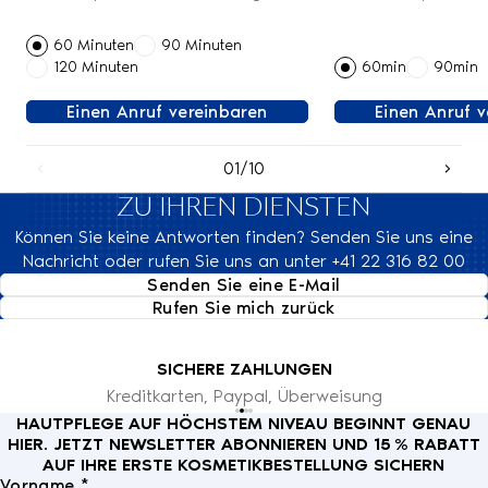
60 Minuten
90 Minuten
120 Minuten
60min
90min
Einen Anruf vereinbaren
Einen Anruf 
01/10
ZU IHREN DIENSTEN
Können Sie keine Antworten finden? Senden Sie uns eine
Nachricht oder rufen Sie uns an unter +41 22 316 82 00
Senden Sie eine E-Mail
Rufen Sie mich zurück
SICHERE ZAHLUNGEN
Kreditkarten, Paypal, Überweisung
HAUTPFLEGE AUF HÖCHSTEM NIVEAU BEGINNT GENAU
HIER. JETZT NEWSLETTER ABONNIEREN UND 15 % RABATT
AUF IHRE ERSTE KOSMETIKBESTELLUNG SICHERN
Vorname *