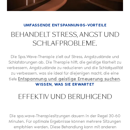
UMFASSENDE ENTSPANNUNGS-VORTEILE
BEHANDELT STRESS, ANGST UND
SCHLAFPROBLEME.
Die Spa.Wave-Therapie zielt auf Stress, Angstzustände und
Schlafstörungen ab. Die Therapie hilft, die geistige Klarheit zu
verbessern, Angstzustände zu reduzieren und die Schlafqualität
zu verbessern, was sie ideal für diejenigen macht, die eine
Entspannung und geistige Erneuerung suchen
tiefe
.
WISSEN, WAS SIE ERWARTET
EFFEKTIV UND BERUHIGEND
Die spa.wave-Therapiesitzungen dauern in der Regel 30-60
Minuten. Für optimale Ergebnisse können mehrere Sitzungen
empfohlen werden. Diese Behandlung kann mit anderen