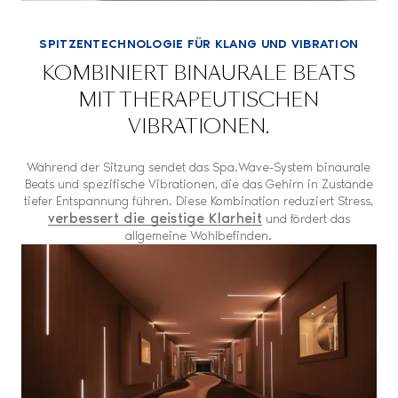
SPITZENTECHNOLOGIE FÜR KLANG UND VIBRATION
KOMBINIERT BINAURALE BEATS
MIT THERAPEUTISCHEN
VIBRATIONEN.
Während der Sitzung sendet das Spa.Wave-System binaurale
Beats und spezifische Vibrationen, die das Gehirn in Zustände
tiefer Entspannung führen. Diese Kombination reduziert Stress,
verbessert die geistige Klarheit
und fördert das
allgemeine Wohlbefinden.