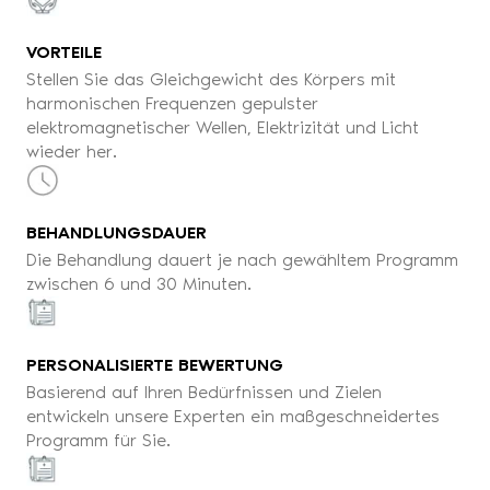
VORTEILE
Stellen Sie das Gleichgewicht des Körpers mit
harmonischen Frequenzen gepulster
elektromagnetischer Wellen, Elektrizität und Licht
wieder her.
BEHANDLUNGSDAUER
Die Behandlung dauert je nach gewähltem Programm
zwischen 6 und 30 Minuten.
PERSONALISIERTE BEWERTUNG
Basierend auf Ihren Bedürfnissen und Zielen
entwickeln unsere Experten ein maßgeschneidertes
Programm für Sie.