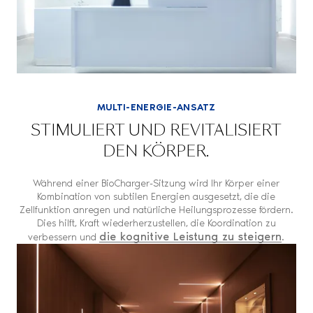
MULTI-ENERGIE-ANSATZ
STIMULIERT UND REVITALISIERT
DEN KÖRPER.
Während einer BioCharger-Sitzung wird Ihr Körper einer
Kombination von subtilen Energien ausgesetzt, die die
Zellfunktion anregen und natürliche Heilungsprozesse fördern.
Dies hilft, Kraft wiederherzustellen, die Koordination zu
die kognitive Leistung zu steigern
verbessern und
.