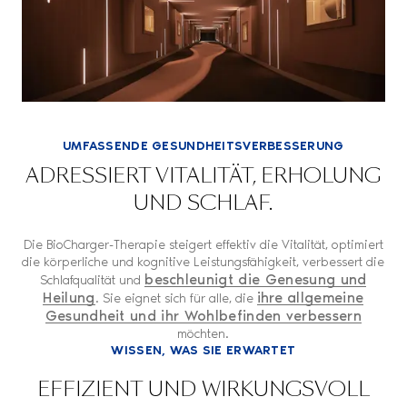
UMFASSENDE GESUNDHEITSVERBESSERUNG
ADRESSIERT VITALITÄT, ERHOLUNG
UND SCHLAF.
Die BioCharger-Therapie steigert effektiv die Vitalität, optimiert
die körperliche und kognitive Leistungsfähigkeit, verbessert die
beschleunigt die Genesung und
Schlafqualität und
Heilung
ihre allgemeine
. Sie eignet sich für alle, die
Gesundheit und ihr Wohlbefinden verbessern
möchten.
WISSEN, WAS SIE ERWARTET
EFFIZIENT UND WIRKUNGSVOLL