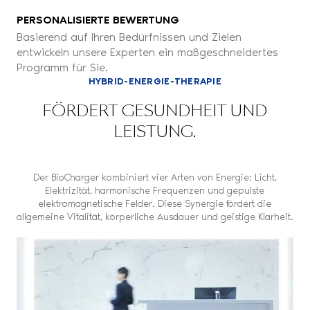
PERSONALISIERTE BEWERTUNG
Basierend auf Ihren Bedürfnissen und Zielen
entwickeln unsere Experten ein maßgeschneidertes
Programm für Sie.
HYBRID-ENERGIE-THERAPIE
FÖRDERT GESUNDHEIT UND
LEISTUNG.
Der BioCharger kombiniert vier Arten von Energie: Licht,
Elektrizität, harmonische Frequenzen und gepulste
elektromagnetische Felder. Diese Synergie fördert die
allgemeine Vitalität, körperliche Ausdauer und geistige Klarheit.