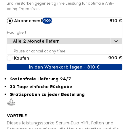
und verstärken gegenseitig ihre Leistung für optimale Anti-
Aging-Ergebnisse.
810 €
Abonnement
-10%
Häufigkeit
Pause or cancel at any time
900 €
Kaufen
In den Warenkorb legen - 810 €
Kostenfreie Lieferung 24/7
30 Tage einfache Rückgabe
Gratisproben zu jeder Bestellung
VORTEILE
Dieses leistungsstarke Serum-Duo hilft, Falten und