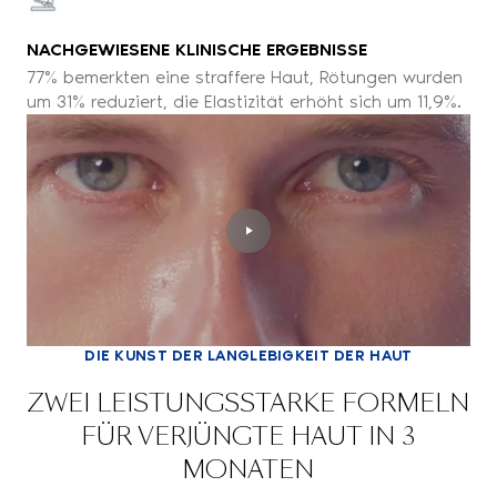
NACHGEWIESENE KLINISCHE ERGEBNISSE
77% bemerkten eine straffere Haut, Rötungen wurden
um 31% reduziert, die Elastizität erhöht sich um 11,9%.
DIE KUNST DER LANGLEBIGKEIT DER HAUT
ZWEI LEISTUNGSSTARKE FORMELN
FÜR VERJÜNGTE HAUT IN 3
MONATEN