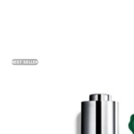
BEST SELLER