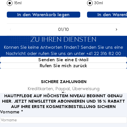
15ml
30ml
In den Warenkorb legen
In den Waren
01/10
ZU IHREN DIENSTEN
Können Sie keine Antworten finden? Senden Sie uns eine
Nachricht oder rufen Sie uns an unter +41 22 316 82 00
Senden Sie eine E-Mail
Rufen Sie mich zurück
SICHERE ZAHLUNGEN
Kreditkarten, Paypal, Überweisung
HAUTPFLEGE AUF HÖCHSTEM NIVEAU BEGINNT GENAU
HIER. JETZT NEWSLETTER ABONNIEREN UND 15 % RABATT
AUF IHRE ERSTE KOSMETIKBESTELLUNG SICHERN
Vorname *