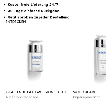
Kostenfreie Lieferung 24/7
30 Tage einfache Rückgabe
Gratisproben zu jeder Bestellung
ENTDECKEN
GLÄTTENDE GEL-EMULSION
310 €
MOLEKULARE
Augenkonturenpflege
Tagesregeneration
REGENERATIONSE