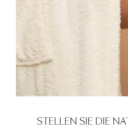
STELLEN SIE DIE N