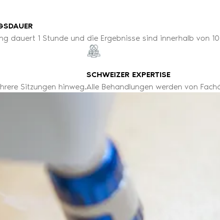
GSDAUER
ng dauert 1 Stunde und die Ergebnisse sind innerhalb von 10
SCHWEIZER EXPERTISE
hrere Sitzungen hinweg.
Alle Behandlungen werden von Fachä