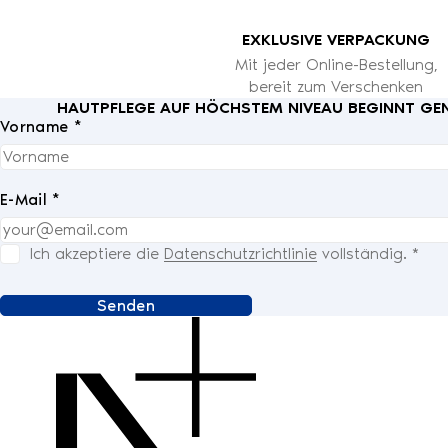
EXKLUSIVE VERPACKUNG
Mit jeder Online-Bestellung,
bereit zum Verschenken
HAUTPFLEGE AUF HÖCHSTEM NIVEAU BEGINNT GENA
Vorname *
E-Mail *
Ich akzeptiere die
Datenschutzrichtlinie
vollständig.
*
Senden