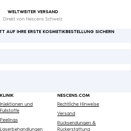
WELTWEITER VERSAND
Direkt von Nescens Schweiz
TT AUF IHRE ERSTE KOSMETIKBESTELLUNG SICHERN
KLINIK
NESCENS.COM
Injektionen und
Rechtliche Hinweise
Füllstoffe
Versand
Peelings
Rücksendungen &
Laserbehandlungen
Rückerstattung