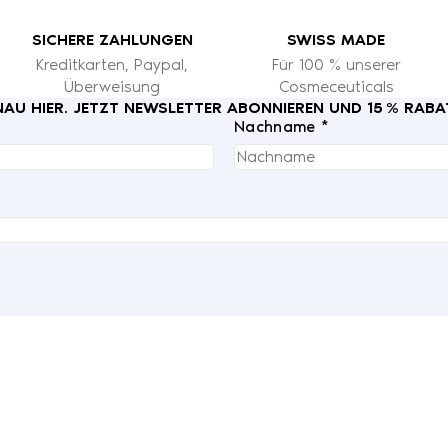
SICHERE ZAHLUNGEN
SWISS MADE
Kreditkarten, Paypal,
Für 100 % unserer
Überweisung
Cosmeceuticals
U HIER. JETZT NEWSLETTER ABONNIEREN UND 15 % RABA
Nachname *