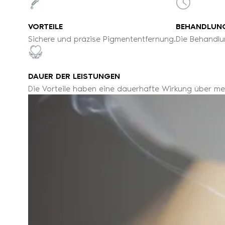
VORTEILE
BEHANDLUN
Sichere und präzise Pigmententfernung.
Die Behandlu
DAUER DER LEISTUNGEN
Die Vorteile haben eine dauerhafte Wirkung über me