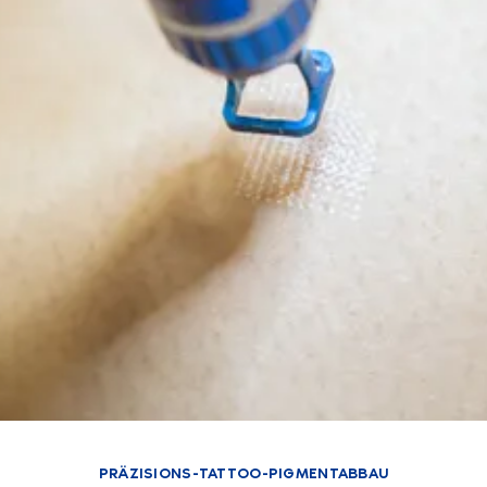
PRÄZISIONS-TATTOO-PIGMENTABBAU