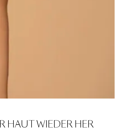
ER HAUT WIEDER HER