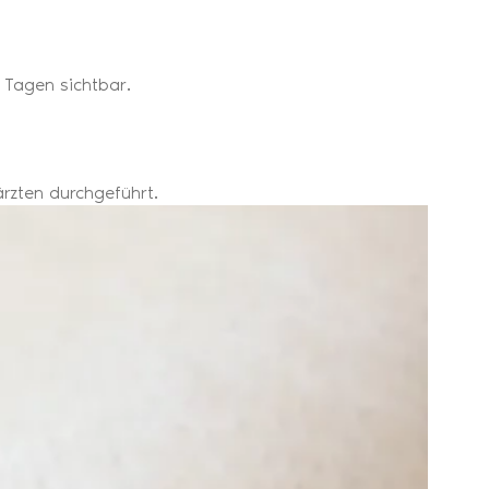
 Tagen sichtbar.
rzten durchgeführt.