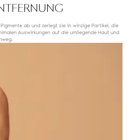
NENTFERNUNG
 Pigmente ab und zerlegt sie in winzige Partikel, die
 minimalen Auswirkungen auf die umliegende Haut und
inweg.