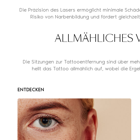
Die Präzision des Lasers ermöglicht minimale Schäd
Risiko von Narbenbildung und fördert gleichzei
ALLMÄHLICHES 
Die Sitzungen zur Tattooentfernung sind über mehr
hellt das Tattoo allmählich auf, wobei die Erg
ENTDECKEN