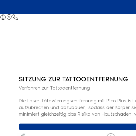
SITZUNG ZUR TATTOOENTFERNUNG
Verfahren zur Tattooentfernung
Die Laser-Tätowierungsentfernung mit Pico Plus ist 
aufzubrechen und abzubauen, sodass der Körper sie 
minimiert gleichzeitig das Risiko von Hautschäden,