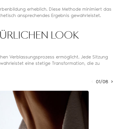
arbenbildung erheblich. Diese Methode minimiert das
sthetisch ansprechendes Ergebnis gewährleistet.
TÜRLICHEN LOOK
ichen Verblassungsprozess ermöglicht. Jede Sitzung
währleistet eine stetige Transformation, die zu
01/08