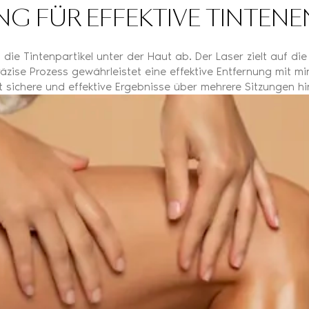
NG FÜR EFFEKTIVE TINTE
die Tintenpartikel unter der Haut ab. Der Laser zielt auf die
 präzise Prozess gewährleistet eine effektive Entfernung mit
t sichere und effektive Ergebnisse über mehrere Sitzungen h