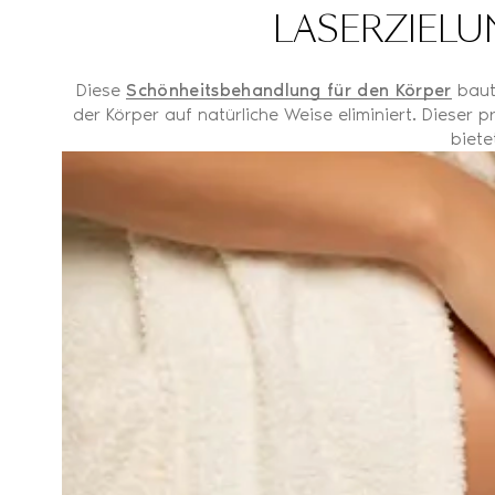
LASERZIELU
Diese
Schönheitsbehandlung für den Körper
baut 
der Körper auf natürliche Weise eliminiert. Dieser
biete