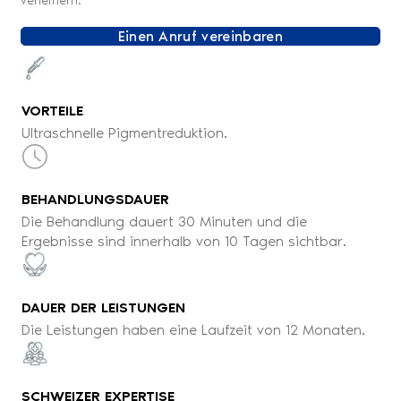
verfeinern.
Einen Anruf vereinbaren
VORTEILE
Ultraschnelle Pigmentreduktion.
BEHANDLUNGSDAUER
Die Behandlung dauert 30 Minuten und die
Ergebnisse sind innerhalb von 10 Tagen sichtbar.
DAUER DER LEISTUNGEN
Die Leistungen haben eine Laufzeit von 12 Monaten.
SCHWEIZER EXPERTISE