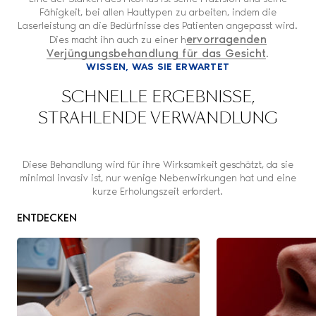
Fähigkeit, bei allen Hauttypen zu arbeiten, indem die
Laserleistung an die Bedürfnisse des Patienten angepasst wird.
ervorragenden
Dies macht ihn auch zu einer h
Verjüngungsbehandlung für das Gesicht
.
WISSEN, WAS SIE ERWARTET
SCHNELLE ERGEBNISSE,
STRAHLENDE VERWANDLUNG
Diese Behandlung wird für ihre Wirksamkeit geschätzt, da sie
minimal invasiv ist, nur wenige Nebenwirkungen hat und eine
kurze Erholungszeit erfordert.
ENTDECKEN