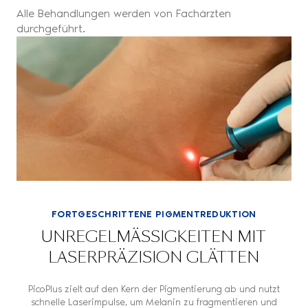
Alle Behandlungen werden von Fachärzten
durchgeführt.
FORTGESCHRITTENE PIGMENTREDUKTION
UNREGELMÄSSIGKEITEN MIT L
ASERPRÄZISION GLÄTTEN
PicoPlus zielt auf den Kern der Pigmentierung ab und nutzt
schnelle Laserimpulse, um Melanin zu fragmentieren und