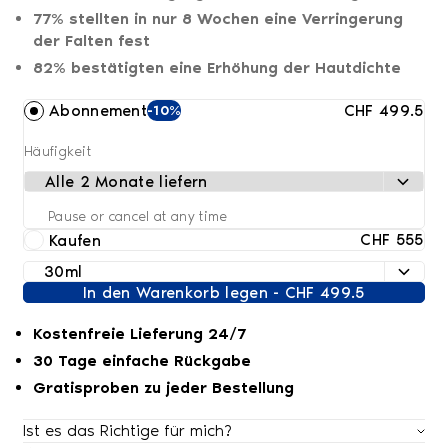
77% stellten in nur 8 Wochen eine Verringerung
der Falten fest
82% bestätigten eine Erhöhung der Hautdichte
CHF 499.5
Abonnement
-10%
Häufigkeit
Pause or cancel at any time
CHF 555
Kaufen
In den Warenkorb legen - CHF 499.5
Kostenfreie Lieferung 24/7
30 Tage einfache Rückgabe
Gratisproben zu jeder Bestellung
Ist es das Richtige für mich?