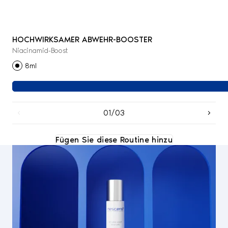
HOCHWIRKSAMER ABWEHR-BOOSTER
Niacinamid-Boost
8ml
01/03
Fügen Sie diese Routine hinzu