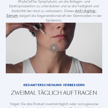
(PhytoCellTec Symphytum),
um die Kollagen- und
Elastinproduktion zu unterstützen und so die Festigkeit und
Anti-Aging-
Elastizität der Haut zu verbessern. Dieses
Serum
steigert die Regenerationskraft der Stammzellen in der
Epidermis.
GESAMTERSCHEINUNG VERBESSERN
ZWEIMAL TÄGLICH AUFTRAGEN
Tragen Sie das Produkt zweimal täglich oder vorzugsweise