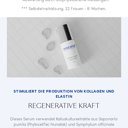
*** Selbsteinschätzung, 22 Frauen - 8 Wochen.
STIMULIERT DIE PRODUKTION VON KOLLAGEN UND
ELASTIN
REGENERATIVE KRAFT
Dieses Serum verwendet Kalluskulturextrakte aus Saponaria
pumila (PhytocellTec Nunatak) und Symphytum officinale