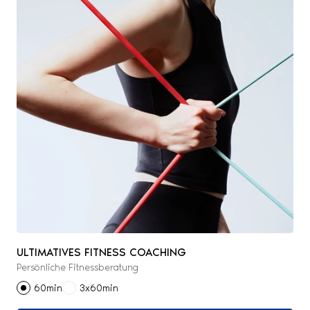
ULTIMATIVES FITNESS COACHING
Persönliche Fitnessberatung
60min
3x60min