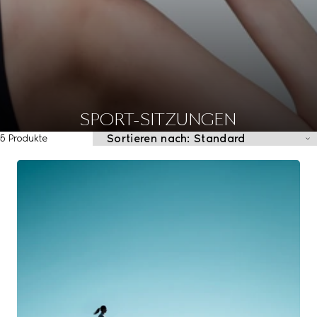
SPORT-SITZUNGEN
5 Produkte