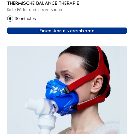
THERMISCHE BALANCE THERAPIE
Kalte Bäder und Infrarotsauna
30 minutes
Einen Anruf vereinbaren