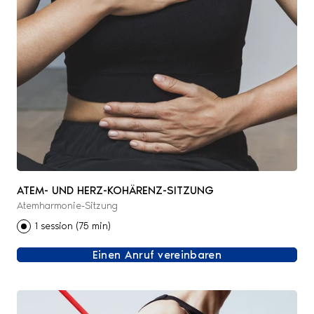
ATEM- UND HERZ-KOHÄRENZ-SITZUNG
Atemharmonie-Sitzung
1 session (75 min)
Einen Anruf vereinbaren