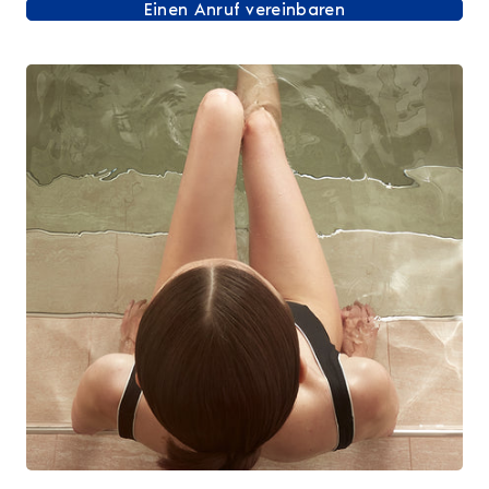
Einen Anruf vereinbaren