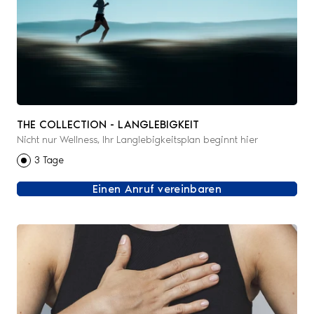
THE COLLECTION - LANGLEBIGKEIT
Nicht nur Wellness, Ihr Langlebigkeitsplan beginnt hier
3 Tage
Einen Anruf vereinbaren