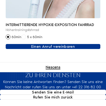
INTERMITTIERENDE HYPOXIE-EXPOSITION FAHRRAD
Höhentrainingsfahrrad
60min
5 x 60min
Einen Anruf vereinbaren
Nescens
ZU IHREN DIENSTEN
Können Sie keine Antworten finden? Senden Sie uns eine
Nachricht oder rufen Sie uns an unter +41 22 316 82 00
Senden Sie eine E-Mail
Rufen Sie mich zurück