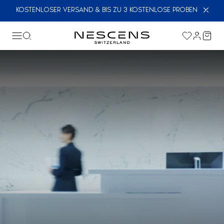
KOSTENLOSER VERSAND & BIS ZU 3 KOSTENLOSE PROBEN