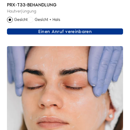
PRX-T33-BEHANDLUNG
Hautverjüngung
Gesicht
Gesicht + Hals
Einen Anruf vereinbaren