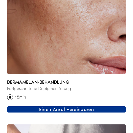
DERMAMELAN-BEHANDLUNG
Fortgeschrittene Depigmentierung
45min
Einen Anruf vereinbaren