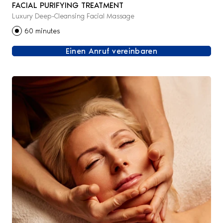
FACIAL PURIFYING TREATMENT
Luxury Deep-Cleansing Facial Massage
60 minutes
Einen Anruf vereinbaren