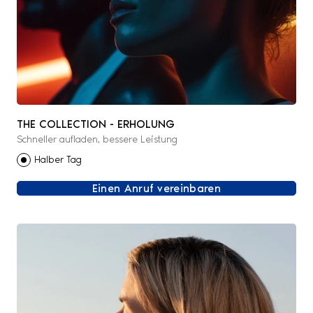
THE COLLECTION - ERHOLUNG
Schneller aufladen, bessere Leistung
Halber Tag
Einen Anruf vereinbaren