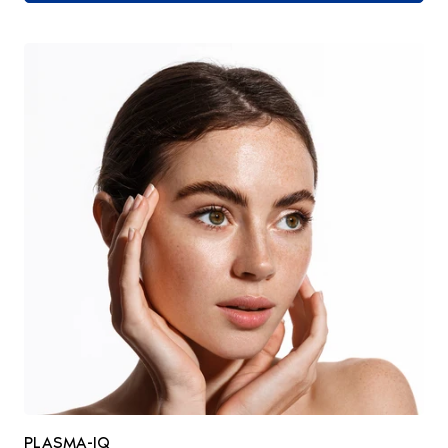
PLASMA-IQ