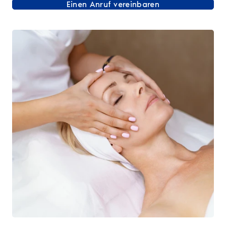
Einen Anruf vereinbaren