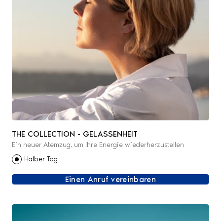
THE COLLECTION - GELASSENHEIT
Ein neuer Atemzug, um Ihre Energie wiederherzustellen
Halber Tag
Einen Anruf vereinbaren