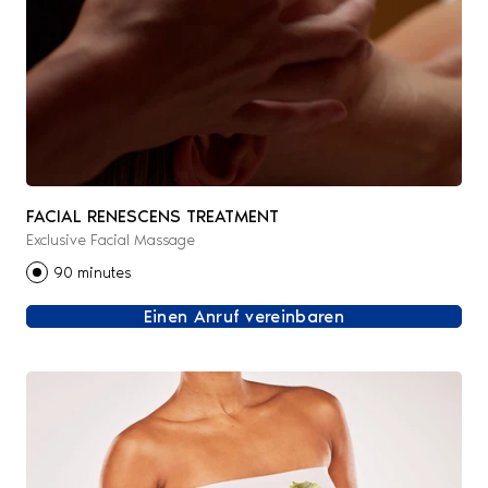
FACIAL RENESCENS TREATMENT
Exclusive Facial Massage
90 minutes
Einen Anruf vereinbaren