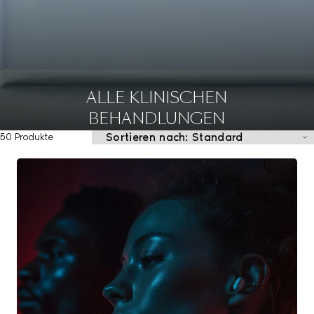
ALLE KLINISCHEN
BEHANDLUNGEN
50 Produkte