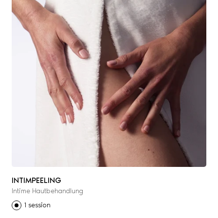
INTIMPEELING
Intime Hautbehandlung
1 session