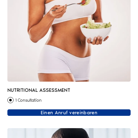
NUTRITIONAL ASSESSMENT
1 Consultation
Einen Anruf vereinbaren