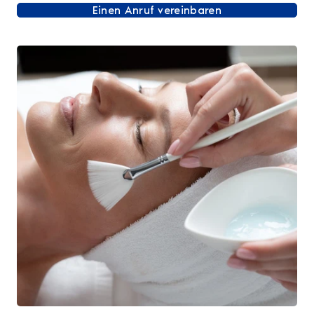
Einen Anruf vereinbaren