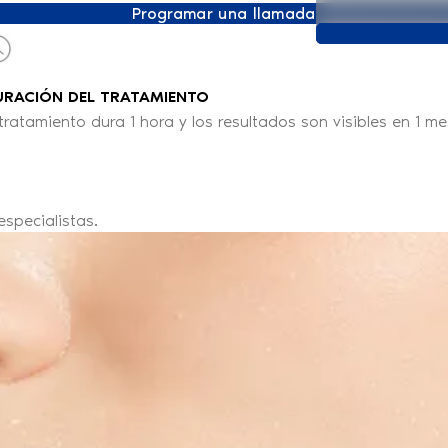
Programar una llamada
URACIÓN DEL TRATAMIENTO
 tratamiento dura 1 hora y los resultados son visibles en 1 me
specialistas.