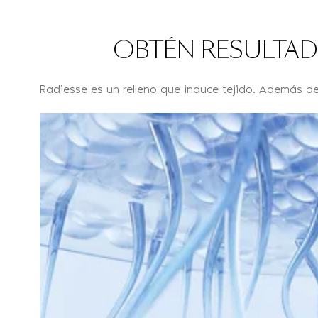
OBTÉN RESULTAD
Radiesse es un relleno que induce tejido. Además d