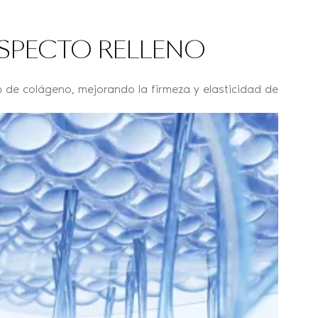
ASPECTO RELLENO
 de colágeno, mejorando la firmeza y elasticidad de