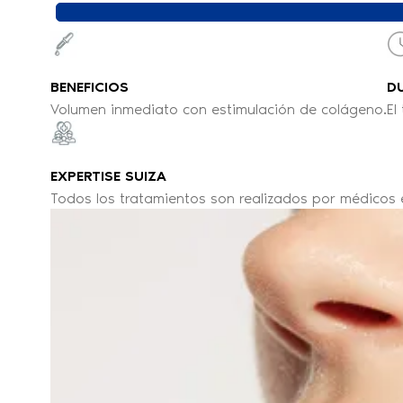
BENEFICIOS
D
Volumen inmediato con estimulación de colágeno.
El
EXPERTISE SUIZA
Todos los tratamientos son realizados por médicos e