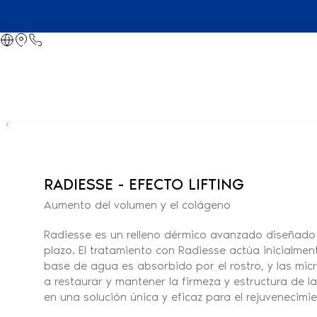
RADIESSE - EFECTO LIFTING
Aumento del volumen y el colágeno
Radiesse es un relleno dérmico avanzado diseñado 
plazo. El tratamiento con Radiesse actúa inicialmen
base de agua es absorbido por el rostro, y las mic
a restaurar y mantener la firmeza y estructura de l
en una solución única y eficaz para el rejuvenecimie