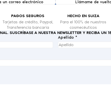
a un correo electrónico
Llámame de vuelt
PAGOS SEGUROS
HECHO EN SUIZA
Tarjetas de crédito, Paypal,
Para el 100% de nuestros
Transferencia bancaria
cosmecéuticos
IONAL. SUSCRÍBASE A NUESTRA NEWSLETTER Y RECIBA UN 
Apellido *