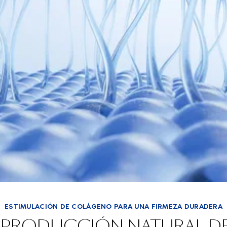
ESTIMULACIÓN DE COLÁGENO PARA UNA FIRMEZA DURADERA