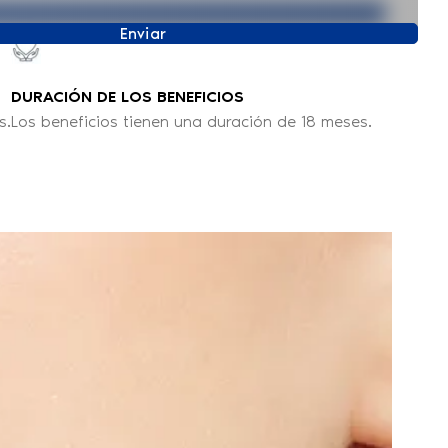
Enviar
DURACIÓN DE LOS BENEFICIOS
s.
Los beneficios tienen una duración de 18 meses.