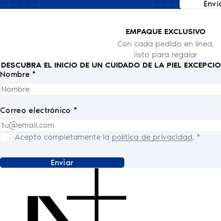
Enví
EMPAQUE EXCLUSIVO
Con cada pedido en línea,
listo para regalar
DESCUBRA EL INICIO DE UN CUIDADO DE LA PIEL EXCEPC
Nombre *
Correo electrónico *
Acepto completamente la
política de privacidad
.
*
Enviar