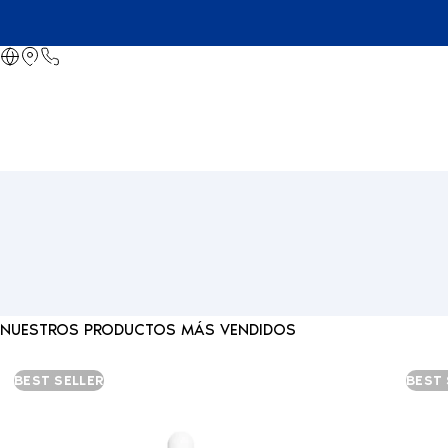
NUESTROS PRODUCTOS MÁS VENDIDOS
BEST SELLER
BEST 