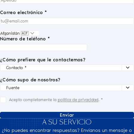
Correo electrónico *
Número de teléfono *
¿Cómo prefiere que le contactemos?
¿Cómo supo de nosotros?
Acepto completamente la
política de privacidad
.
*
Enviar
A SU SERVICIO
¿No puedes encontrar respuestas? Envíanos un mensaje o