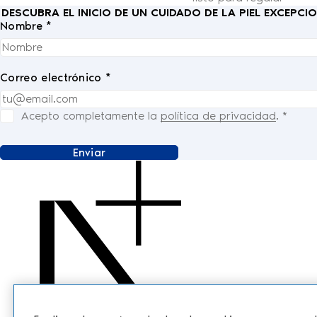
DESCUBRA EL INICIO DE UN CUIDADO DE LA PIEL EXCEPC
Nombre *
Correo electrónico *
Acepto completamente la
política de privacidad
.
*
Enviar