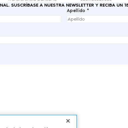
IONAL. SUSCRÍBASE A NUESTRA NEWSLETTER Y RECIBA UN 
Apellido *