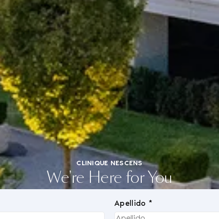
CLINIQUE NESCENS
We're Here for You
Apellido *