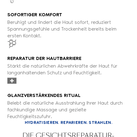
SOFORTIGER KOMFORT
Beruhigt und lindert die Haut sofort, reduziert
Spannungsgefühle und Trockenheit bereits beim
ersten Kontakt.
REPARATUR DER HAUTBARRIERE
Stärkt die natürlichen Abwehrkräfte der Haut für
langanhaltenden Schutz und Feuchtigkeit.
GLANZVERSTÄRKENDES RITUAL
Belebt die natürliche Ausstrahlung Ihrer Haut durch
fachkundige Massage und gezielte
Feuchtigkeitszufuhr.
HYDRATISIEREN. REPARIEREN. STRAHLEN.
DIE GESICHTSREPARATUR-