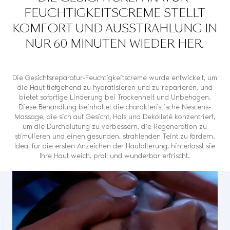
FEUCHTIGKEITSCREME STELLT
KOMFORT UND AUSSTRAHLUNG IN
NUR 60 MINUTEN WIEDER HER.
Die Gesichtsreparatur-Feuchtigkeitscreme wurde entwickelt, um
die Haut tiefgehend zu hydratisieren und zu reparieren, und
bietet sofortige Linderung bei Trockenheit und Unbehagen.
Diese Behandlung beinhaltet die charakteristische Nescens-
Massage, die sich auf Gesicht, Hals und Dekolleté konzentriert,
um die Durchblutung zu verbessern, die Regeneration zu
stimulieren und einen gesunden, strahlenden Teint zu fördern.
Ideal für die ersten Anzeichen der Hautalterung, hinterlässt sie
Ihre Haut weich, prall und wunderbar erfrischt.