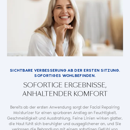
SICHTBARE VERBESSERUNG AB DER ERSTEN SITZUNG.
SOFORTIGES WOHLBEFINDEN.
SOFORTIGE ERGEBNISSE,
ANHALTENDER KOMFORT
Bereits ab der ersten Anwendung sorgt der Facial Repairing
Moisturizer für einen spürbaren Anstieg an Feuchtigkeit,
Geschmeidigkeit und Ausstrahlung. Feine Linien wirken glatter,
die Haut fühlt sich beruhigter und ausgeglichener an, und Sie
verlassen die Behandlung mit einem sofortigen Gefühl von