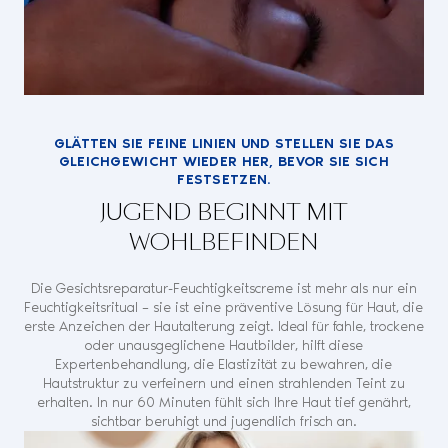
GLÄTTEN SIE FEINE LINIEN UND STELLEN SIE DAS
GLEICHGEWICHT WIEDER HER, BEVOR SIE SICH
FESTSETZEN.
JUGEND BEGINNT MIT
WOHLBEFINDEN
Die Gesichtsreparatur-Feuchtigkeitscreme ist mehr als nur ein
Feuchtigkeitsritual – sie ist eine präventive Lösung für Haut, die
erste Anzeichen der Hautalterung zeigt. Ideal für fahle, trockene
oder unausgeglichene Hautbilder, hilft diese
Expertenbehandlung, die Elastizität zu bewahren, die
Hautstruktur zu verfeinern und einen strahlenden Teint zu
erhalten. In nur 60 Minuten fühlt sich Ihre Haut tief genährt,
sichtbar beruhigt und jugendlich frisch an.