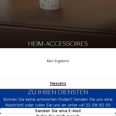
HEIM-ACCESSOIRES
Kein Ergebnis
Nescens
ZU IHREN DIENSTEN
Können Sie keine Antworten finden? Senden Sie uns eine
Nachricht oder rufen Sie uns an unter +41 22 316 82 00
Senden Sie eine E-Mail