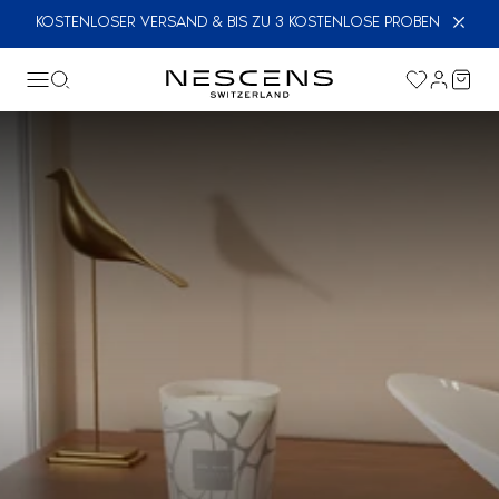
KOSTENLOSER VERSAND & BIS ZU 3 KOSTENLOSE PROBEN