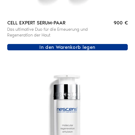
CELL EXPERT SERUM-PAAR
900 €
Das ultimative Duo für die Erneuerung und
Regeneration der Haut
In den Warenkorb legen