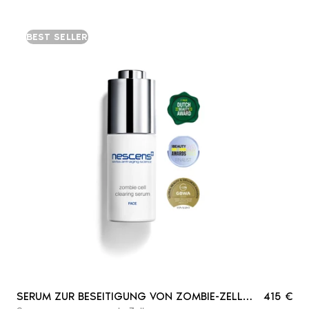
BEST SELLER
SERUM ZUR BESEITIGUNG VON ZOMBIE-ZELLEN
415 €