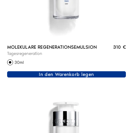
MOLEKULARE REGENERATIONSEMULSION
310 €
Tagesregeneration
30ml
In den Warenkorb legen