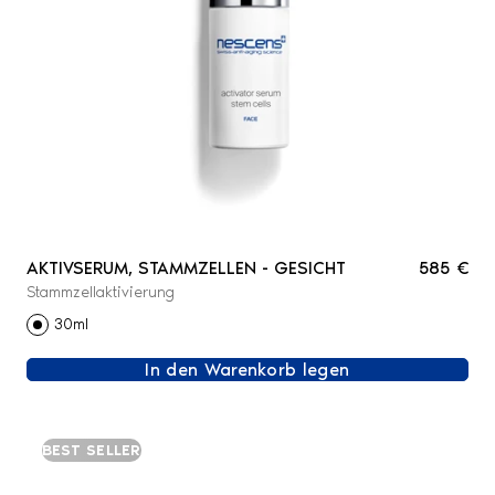
AKTIVSERUM, STAMMZELLEN - GESICHT
585 €
Stammzellaktivierung
30ml
In den Warenkorb legen
BEST SELLER