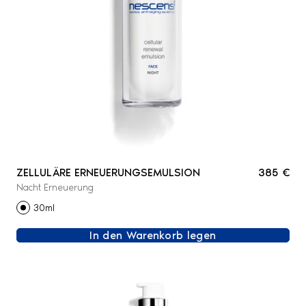
ZELLULÄRE ERNEUERUNGSEMULSION
385 €
Nacht Erneuerung
30ml
In den Warenkorb legen