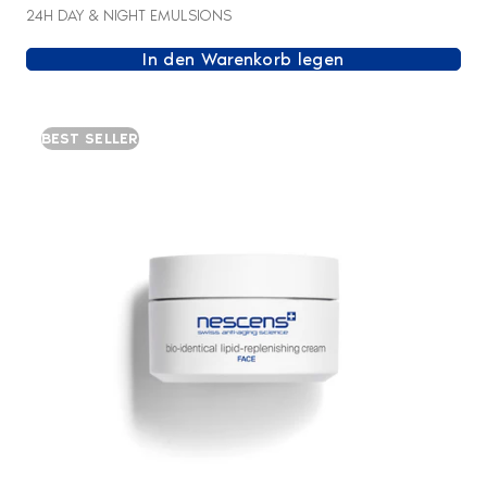
24H DAY & NIGHT EMULSIONS
In den Warenkorb legen
BEST SELLER