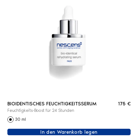
BIOIDENTISCHES FEUCHTIGKEITSSERUM
175 €
Feuchtigkeits-Boost für 24 Stunden
30 ml
In den Warenkorb legen