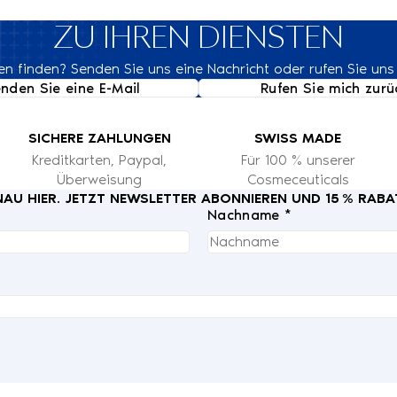
ZU IHREN DIENSTEN
n finden? Senden Sie uns eine Nachricht oder rufen Sie uns
nden Sie eine E-Mail
Rufen Sie mich zurü
SICHERE ZAHLUNGEN
SWISS MADE
Kreditkarten, Paypal,
Für 100 % unserer
Überweisung
Cosmeceuticals
U HIER. JETZT NEWSLETTER ABONNIEREN UND 15 % RABA
Nachname *