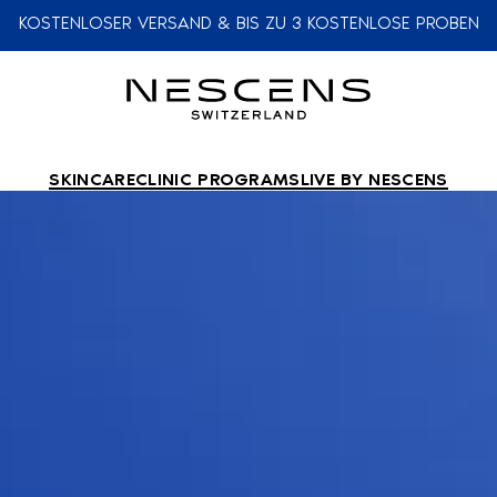
KOSTENLOSER VERSAND & BIS ZU 3 KOSTENLOSE PROBEN
SKINCARE
CLINIC PROGRAMS
LIVE BY NESCENS