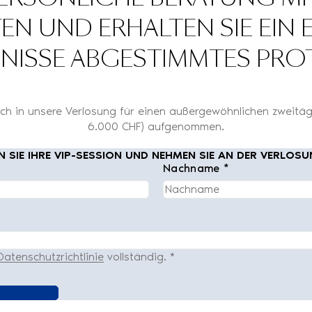
UND ERHALTEN SIE EIN EXK
ISSE ABGESTIMMTES PRO
h in unsere Verlosung für einen außergewöhnlichen zweitägi
6.000 CHF) aufgenommen.
 SIE IHRE VIP-SESSION UND NEHMEN SIE AN DER VERLOSU
Nachname *
Datenschutzrichtlinie
vollständig.
*