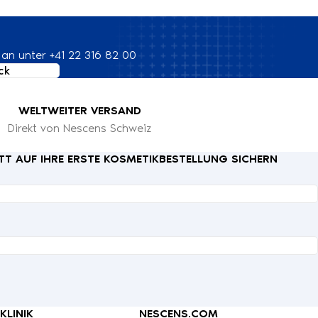
 an unter +41 22 316 82 00
ck
WELTWEITER VERSAND
Direkt von Nescens Schweiz
TT AUF IHRE ERSTE KOSMETIKBESTELLUNG SICHERN
KLINIK
NESCENS.COM