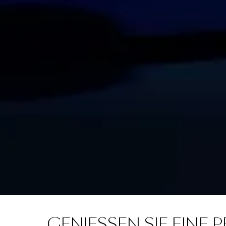
GENIESSEN SIE EINE