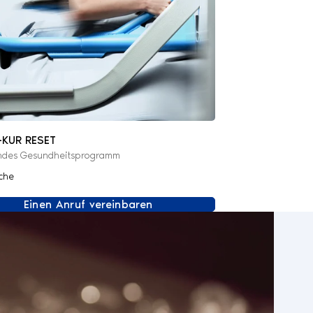
-KUR RESET
ndes Gesundheitsprogramm
che
Einen Anruf vereinbaren