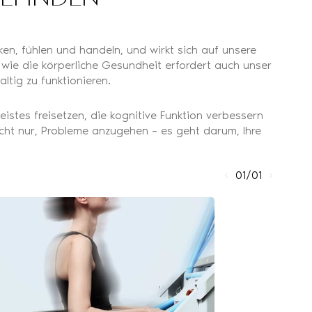
en, fühlen und handeln, und wirkt sich auf unsere
 wie die körperliche Gesundheit erfordert auch unser
tig zu funktionieren.
eistes freisetzen, die kognitive Funktion verbessern
icht nur, Probleme anzugehen – es geht darum, Ihre
01/01