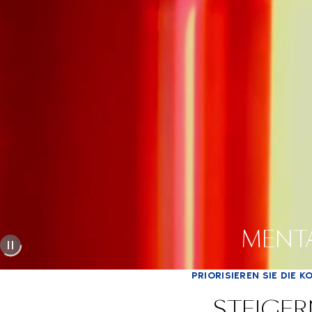
MENTA
PRIORISIEREN SIE DIE 
STEIGER