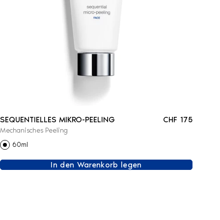
SEQUENTIELLES MIKRO-PEELING
CHF 175
Mechanisches Peeling
60ml
In den Warenkorb legen