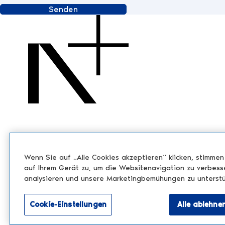
Senden
Wenn Sie auf „Alle Cookies akzeptieren“ klicken, stimme
auf Ihrem Gerät zu, um die Websitenavigation zu verbess
analysieren und unsere Marketingbemühungen zu unterstü
Cookie-Einstellungen
Alle ablehne