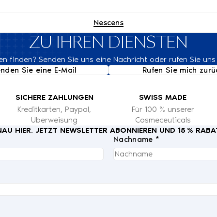
Nescens
ZU IHREN DIENSTEN
n finden? Senden Sie uns eine Nachricht oder rufen Sie uns
nden Sie eine E-Mail
Rufen Sie mich zurü
SICHERE ZAHLUNGEN
SWISS MADE
Kreditkarten, Paypal,
Für 100 % unserer
Überweisung
Cosmeceuticals
U HIER. JETZT NEWSLETTER ABONNIEREN UND 15 % RABA
Nachname *