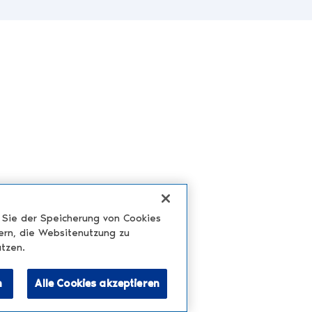
n Sie der Speicherung von Cookies
ern, die Websitenutzung zu
tzen.
n
Alle Cookies akzeptieren