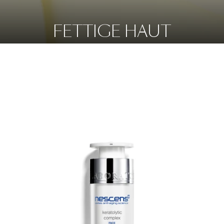
FETTIGE HAUT