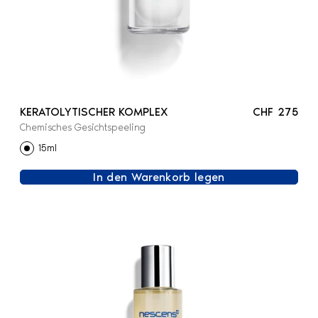
KERATOLYTISCHER KOMPLEX
CHF 275
Chemisches Gesichtspeeling
15ml
In den Warenkorb legen