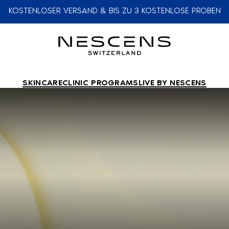
KOSTENLOSER VERSAND & BIS ZU 3 KOSTENLOSE PROBEN
SKINCARE
CLINIC PROGRAMS
LIVE BY NESCENS