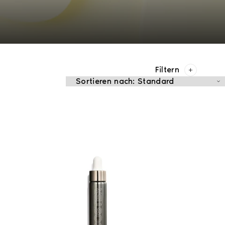
Filtern