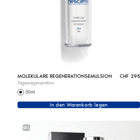
MOLEKULARE REGENERATIONSEMULSION
CHF 295
Tagesregeneration
30ml
In den Warenkorb legen
NEU