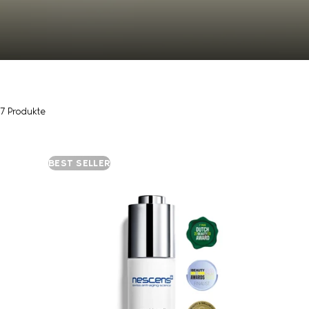
7 Produkte
BEST SELLER