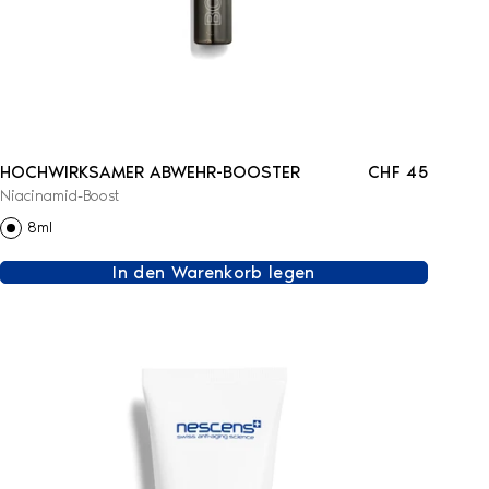
HOCHWIRKSAMER ABWEHR-BOOSTER
CHF 45
Niacinamid-Boost
8ml
In den Warenkorb legen