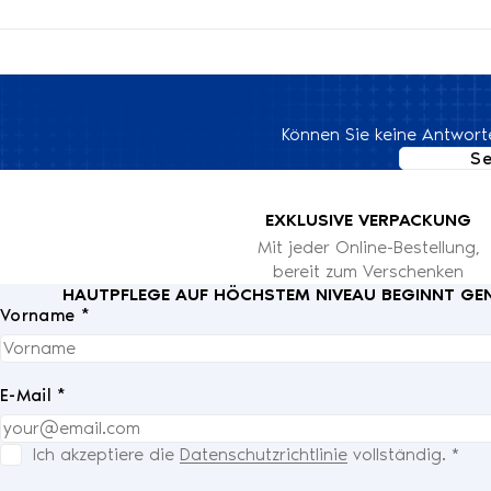
Können Sie keine Antworte
Se
EXKLUSIVE VERPACKUNG
Mit jeder Online-Bestellung,
bereit zum Verschenken
HAUTPFLEGE AUF HÖCHSTEM NIVEAU BEGINNT GENA
Vorname *
E-Mail *
Ich akzeptiere die
Datenschutzrichtlinie
vollständig.
*