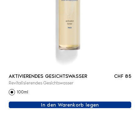
AKTIVIERENDES GESICHTSWASSER
CHF 85
Revitalisierendes Gesichtswasser
100ml
In den Warenkorb legen