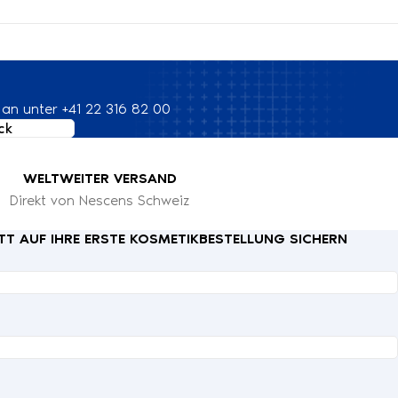
 an unter +41 22 316 82 00
ck
WELTWEITER VERSAND
Direkt von Nescens Schweiz
TT AUF IHRE ERSTE KOSMETIKBESTELLUNG SICHERN